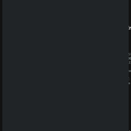
Prestige
SpinE
BESITZER:
JAHRES
Aurevia
10.000.0
IT
BESITZE
Group
GBL
LIZENZ:
Solution
Curacao
N.V.
LIZENZ:
Curacao