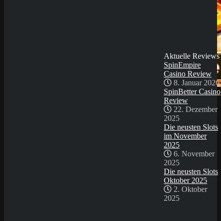
November 2025
6. November
2025
Die neusten Slots
Oktober 2025
2. Oktober 2025
Aktuelle Reviews
SpinEmpire
Casino Review
8. Januar 2026
SpinBetter Casino
Demo Spiel
Review
22. Dezember
2025
Die neusten Slots
im November
2025
6. November
2025
Die neusten Slots
Oktober 2025
2. Oktober
2025