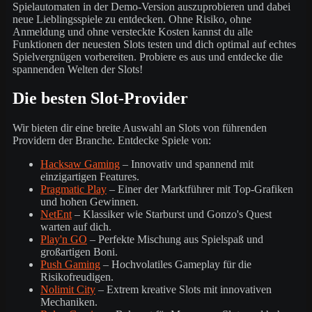
Spielautomaten in der Demo-Version auszuprobieren und dabei
neue Lieblingsspiele zu entdecken. Ohne Risiko, ohne
Anmeldung und ohne versteckte Kosten kannst du alle
Funktionen der neuesten Slots testen und dich optimal auf echtes
Spielvergnügen vorbereiten. Probiere es aus und entdecke die
spannenden Welten der Slots!
Die besten Slot-Provider
Wir bieten dir eine breite Auswahl an Slots von führenden
Providern der Branche. Entdecke Spiele von:
Hacksaw Gaming
– Innovativ und spannend mit
einzigartigen Features.
Pragmatic Play
– Einer der Marktführer mit Top-Grafiken
und hohen Gewinnen.
NetEnt
– Klassiker wie Starburst und Gonzo's Quest
warten auf dich.
Play'n GO
– Perfekte Mischung aus Spielspaß und
großartigen Boni.
Push Gaming
– Hochvolatiles Gameplay für die
Risikofreudigen.
Nolimit City
– Extrem kreative Slots mit innovativen
Mechaniken.