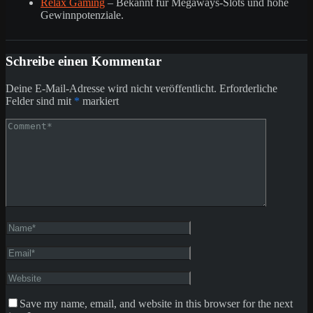
Relax Gaming
– Bekannt für Megaways-Slots und hohe
Gewinnpotenziale.
Schreibe einen Kommentar
Deine E-Mail-Adresse wird nicht veröffentlicht.
Erforderliche
Felder sind mit
*
markiert
Save my name, email, and website in this browser for the next