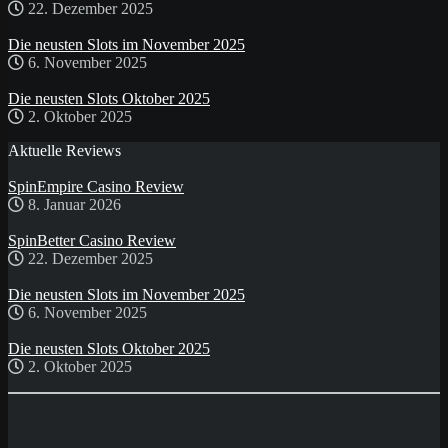
22. Dezember 2025
Die neusten Slots im November 2025
6. November 2025
Die neusten Slots Oktober 2025
2. Oktober 2025
Aktuelle Reviews
SpinEmpire Casino Review
8. Januar 2026
SpinBetter Casino Review
22. Dezember 2025
Die neusten Slots im November 2025
6. November 2025
Die neusten Slots Oktober 2025
2. Oktober 2025