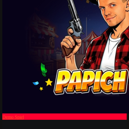
Demo Spiel