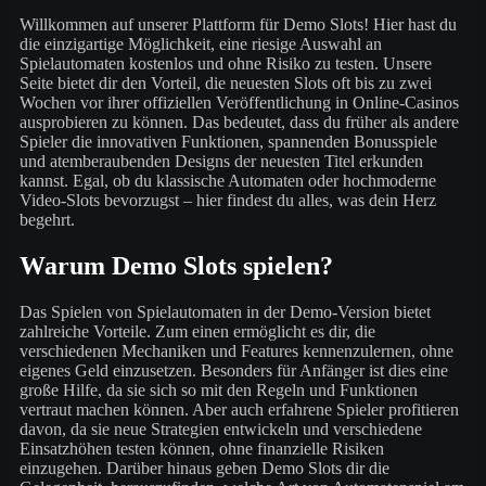
Willkommen auf unserer Plattform für Demo Slots! Hier hast du
die einzigartige Möglichkeit, eine riesige Auswahl an
Spielautomaten kostenlos und ohne Risiko zu testen. Unsere
Seite bietet dir den Vorteil, die neuesten Slots oft bis zu zwei
Wochen vor ihrer offiziellen Veröffentlichung in Online-Casinos
ausprobieren zu können. Das bedeutet, dass du früher als andere
Spieler die innovativen Funktionen, spannenden Bonusspiele
und atemberaubenden Designs der neuesten Titel erkunden
kannst. Egal, ob du klassische Automaten oder hochmoderne
Video-Slots bevorzugst – hier findest du alles, was dein Herz
begehrt.
Warum Demo Slots spielen?
Das Spielen von Spielautomaten in der Demo-Version bietet
zahlreiche Vorteile. Zum einen ermöglicht es dir, die
verschiedenen Mechaniken und Features kennenzulernen, ohne
eigenes Geld einzusetzen. Besonders für Anfänger ist dies eine
große Hilfe, da sie sich so mit den Regeln und Funktionen
vertraut machen können. Aber auch erfahrene Spieler profitieren
davon, da sie neue Strategien entwickeln und verschiedene
Einsatzhöhen testen können, ohne finanzielle Risiken
einzugehen. Darüber hinaus geben Demo Slots dir die