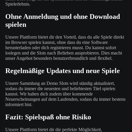
Spielerlebnis.
Ohne Anmeldung und ohne Download
spielen
Unsere Plattform bietet dir den Vorteil, dass du alle Spiele direkt
im Browser spielen kannst, ohne dass du eine Software
herunterladen oder dich registrieren musst. Du kannst sofort
loslegen und die Slots nach Belieben ausprobieren. Dies macht
unser Angebot besonders benutzerfreundlich und flexibel.
Regelmäßige Updates und neue Spiele
Unsere Sammlung an Demo Slots wird ständig aktualisiert,
sodass du immer die neuesten und beliebtesten Titel spielen
kannst. Wir halten dich zudem über kommende
Neuerscheinungen auf dem Laufenden, sodass du immer bestens
informiert bist.
Fazit: Spielspaß ohne Risiko
Unsere Plattform bietet dir die perfekte Möglichkeit,