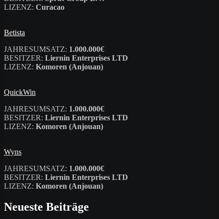
LIZENZ:
Curacao
Betista
JAHRESUMSATZ:
1.000.000€
BESITZER:
Liernin Enterprises LTD
LIZENZ:
Komoren (Anjouan)
QuickWin
JAHRESUMSATZ:
1.000.000€
BESITZER:
Liernin Enterprises LTD
LIZENZ:
Komoren (Anjouan)
Wyns
JAHRESUMSATZ:
1.000.000€
BESITZER:
Liernin Enterprises LTD
LIZENZ:
Komoren (Anjouan)
Neueste Beiträge