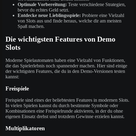
Optimale Vorbereitung:
Teste verschiedene Strategien,
bevor du echtes Geld setzt.
Entdecke neue Lieblingsspiele:
Probiere eine Vielzahl
von Slots aus und finde heraus, welche dir am meisten
Spaß machen.
Die wichtigsten Features von Demo
Slots
Moderne Spielautomaten haben eine Vielzahl von Funktionen,
die das Spielerlebnis noch spannender machen. Hier sind einige
der wichtigsten Features, die du in den Demo-Versionen testen
kannst:
Freispiele
Freispiele sind eines der beliebtesten Features in modernen Slots.
In vielen Spielen kannst du durch bestimmte Symbole oder
Kombinationen eine Freispielrunde aktivieren, in der du ohne
eigenen Einsatz drehst und trotzdem Gewinne erzielen kannst.
Multiplikatoren