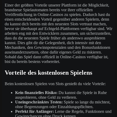
Einer der größten Vorteile unserer Plattform ist die Möglichkeit,
brandneue Spielautomaten bereits vor ihrer offiziellen
Veröffentlichung in Online-Casinos zu spielen. Dadurch hast du
einen entscheidenden Vorteil gegenüber anderen Spielern, denn
du kannst dich bereits mit den neuesten Slots vertraut machen,
bevor sie überhaupt auf Echtgeld-Plattformen verfügbar sind. Wir
arbeiten eng mit den Entwicklern zusammen, um sicherzustellen,
dass du die neuesten Spiele früher als anderswo ausprobieren
kannst. Dies gibt dir die Gelegenheit, dich intensiv mit den
Mechaniken, den Gewinnpotenzialen und den Bonusfunktionen
auseinanderzusetzen, ohne dafür eigenes Geld zu riskieren.
Sobald das Spiel dann offiziell in Online-Casinos verfügbar ist,
bist du bereits bestens vorbereitet.
Vorteile des kostenlosen Spielens
Beim kostenlosen Spielen von Slots genießt du viele Vorteile:
Kein finanzielles Risiko:
Du kannst die Spiele in Ruhe
ausprobieren, ohne Geld zu verlieren.
Uneingeschränktes Testen:
Spiele so lange du möchtest,
ohne Begrenzungen oder Einzahlungspflichten.
Perfekt für Anfänger:
Lerne die Regeln, Funktionen und
Gewinnchancen ohne Druck kennen.