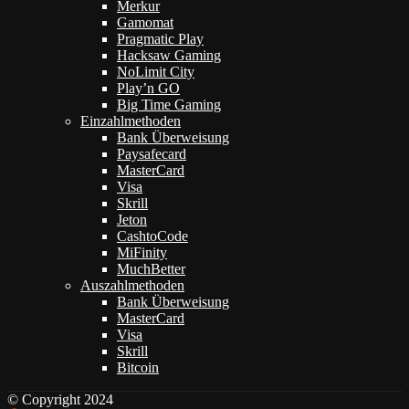
Merkur
Gamomat
Pragmatic Play
Hacksaw Gaming
NoLimit City
Play’n GO
Big Time Gaming
Einzahlmethoden
Bank Überweisung
Paysafecard
MasterCard
Visa
Skrill
Jeton
CashtoCode
MiFinity
MuchBetter
Auszahlmethoden
Bank Überweisung
MasterCard
Visa
Skrill
Bitcoin
© Copyright 2024