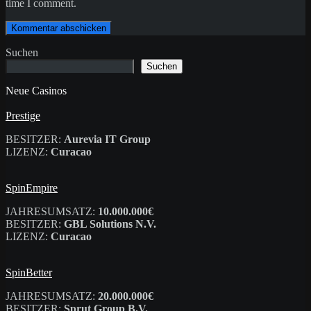
time I comment.
Suchen
Suchen
Neue Casinos
Prestige
BESITZER:
Aurevia IT Group
LIZENZ:
Curacao
SpinEmpire
JAHRESUMSATZ:
10.000.000€
BESITZER:
GBL Solutions N.V.
LIZENZ:
Curacao
SpinBetter
JAHRESUMSATZ:
20.000.000€
BESITZER:
Sprut Group B.V.