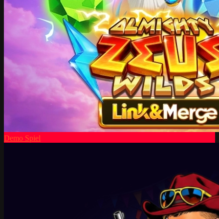
Demo Spiel