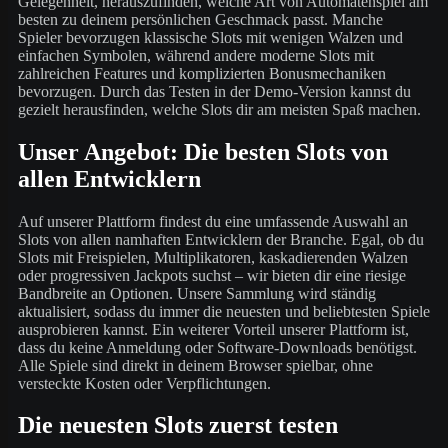
Gelegenheit, herauszufinden, welche Art von Automatenspiel am
besten zu deinem persönlichen Geschmack passt. Manche
Spieler bevorzugen klassische Slots mit wenigen Walzen und
einfachen Symbolen, während andere moderne Slots mit
zahlreichen Features und komplizierten Bonusmechaniken
bevorzugen. Durch das Testen in der Demo-Version kannst du
gezielt herausfinden, welche Slots dir am meisten Spaß machen.
Unser Angebot: Die besten Slots von
allen Entwicklern
Auf unserer Plattform findest du eine umfassende Auswahl an
Slots von allen namhaften Entwicklern der Branche. Egal, ob du
Slots mit Freispielen, Multiplikatoren, kaskadierenden Walzen
oder progressiven Jackpots suchst – wir bieten dir eine riesige
Bandbreite an Optionen. Unsere Sammlung wird ständig
aktualisiert, sodass du immer die neuesten und beliebtesten Spiele
ausprobieren kannst. Ein weiterer Vorteil unserer Plattform ist,
dass du keine Anmeldung oder Software-Downloads benötigst.
Alle Spiele sind direkt in deinem Browser spielbar, ohne
versteckte Kosten oder Verpflichtungen.
Die neuesten Slots zuerst testen