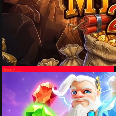
Demo Spiel