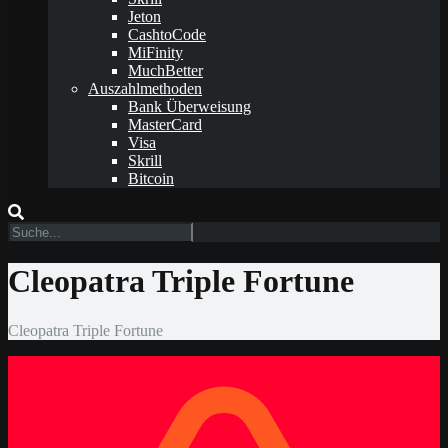
Jeton
CashtoCode
MiFinity
MuchBetter
Auszahlmethoden
Bank Überweisung
MasterCard
Visa
Skrill
Bitcoin
Cleopatra Triple Fortune
Cleopatra Triple Fortune