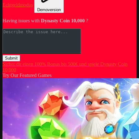
Echtgeldmodus
Demoversion
Having issues with
Dynasty Coin 10,000
?
Submit
Sicher dir einen 100% Bonus bis 500€ und spiele Dynasty Coin
10,000
Try Our Featured Games