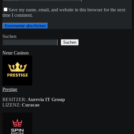
Save my name, email, and website in this browser for the next
time I comment.
Suchen
Suchen
Neue Casinos
Prestige
BESITZER:
Aurevia IT Group
LIZENZ:
Curacao