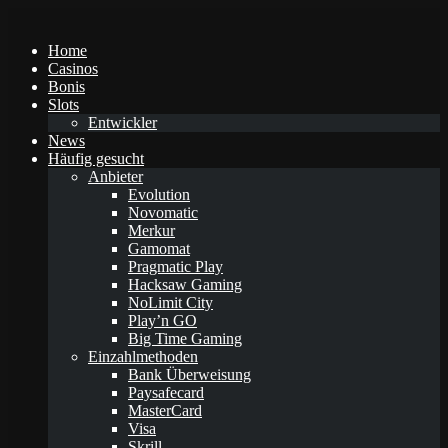
Home
Casinos
Bonis
Slots
Entwickler
News
Häufig gesucht
Anbieter
Evolution
Novomatic
Merkur
Gamomat
Pragmatic Play
Hacksaw Gaming
NoLimit City
Play’n GO
Big Time Gaming
Einzahlmethoden
Bank Überweisung
Paysafecard
MasterCard
Visa
Skrill