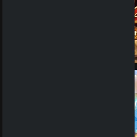
Demo Spiel