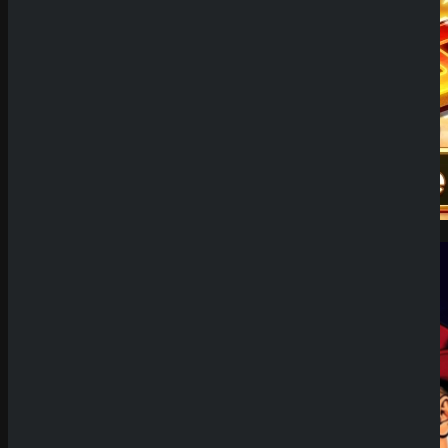
Demo Spiel