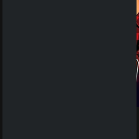
Demo Spiel
Willkommen auf unserer Plattform für Demo
Slots! Hier hast du die einzigartige Möglichkeit,