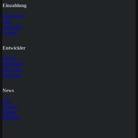
Einzahlung
Mastercard
Visa
Apple Pay
Paysafe
Entwickler
Merkur
Novomatic
Play'n Go
Pragmatic
News
Alle
Casinos
Partner
Ratgeber