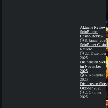
November 2025
Sicher dir einen 100% Bonus bis 500€ und spiele
6. November
Energy True Blitz
2025
Try Our Featured Games
Die neusten Slots
Oktober 2025
2. Oktober 2025
Aktuelle Reviews
SpinEmpire
Casino Review
8. Januar 2026
SpinBetter Casino
Review
22. Dezember
2025
Die neusten Slots
im November
2025
6. November
2025
Die neusten Slots
Oktober 2025
2. Oktober
2025