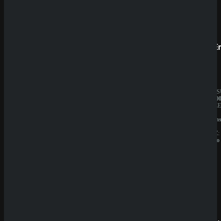
Prestige
SpinE
BESITZER:
JAHRES
Aurevia
10.000.0
IT
BESITZE
Group
GBL
LIZENZ:
Solution
Curacao
N.V.
LIZENZ:
Curacao