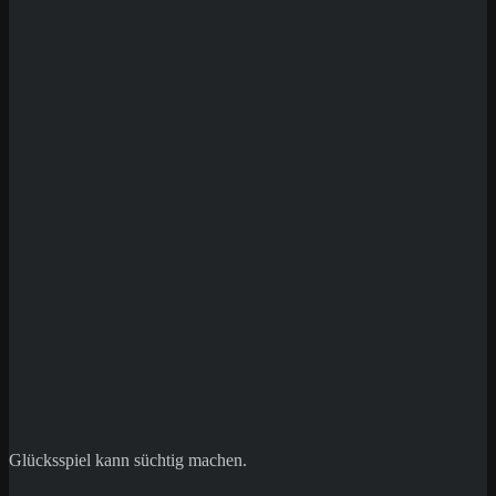
Save my name, email, and website in this
browser for the next time I comment.
Glücksspiel kann süchtig machen.