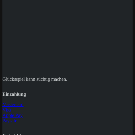
Save my name, email, and website in this
browser for the next time I comment.
Glücksspiel kann süchtig machen.
Einzahlung
Mastercard
Visa
Apple Pay
Paysafe