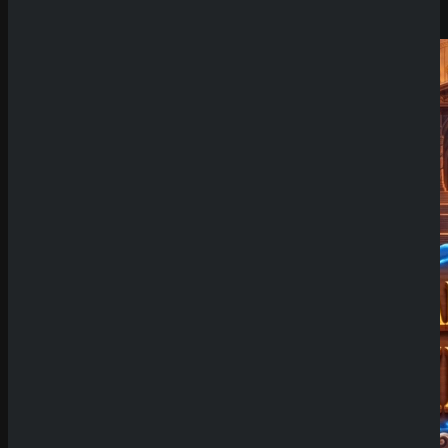
Demo Spiel