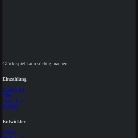
Save my name, email, and website in this
browser for the next time I comment.
Glücksspiel kann süchtig machen.
Einzahlung
Mastercard
Visa
Apple Pay
Paysafe
Entwickler
Merkur
Novomatic