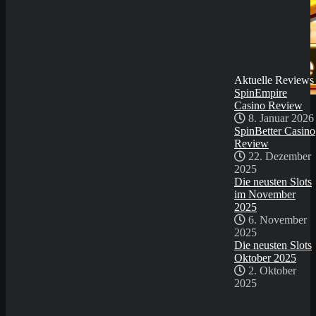
November 2025
6. November
2025
Die neusten Slots
Oktober 2025
2. Oktober 2025
Aktuelle Reviews
SpinEmpire
Demo Spiel
Casino Review
8. Januar 2026
SpinBetter Casino
Review
22. Dezember
2025
Die neusten Slots
im November
2025
6. November
2025
Die neusten Slots
Oktober 2025
2. Oktober
2025