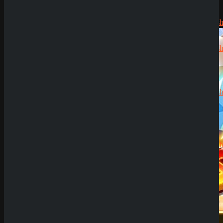
Sicher dir einen 100% Bonus bis 500€ und spiele
rami
zu
Hell Cash
CryptoRus
Try Our Featured Games
Jens
zu
CryptoRush
200% bis
zu 2.500€
Silizi
zu
CryptoRush
200% bis
zu 2.500€
Robert99
zu
CryptoRush
200% bis
zu 2.500€
News
SpinEmpire Casino
Review
8. Januar 2026
SpinBetter Casino