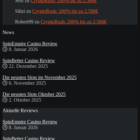
Jens
zu
CryptoRush: 200% bis zu 2.500€
Silizi
zu
CryptoRush: 200% bis zu 2.500€
Robert99
zu
CryptoRush: 200% bis zu 2.500€
News
SpinEmpire Casino Review
8. Januar 2026
SpinBetter Casino Review
22. Dezember 2025
Die neusten Slots im November 2025
6. November 2025
Die neusten Slots Oktober 2025
2. Oktober 2025
Aktuelle Reviews
SpinEmpire Casino Review
8. Januar 2026
SpinBetter Casino Review