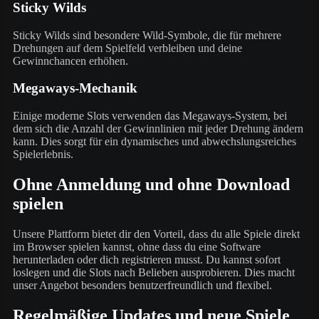
Sticky Wilds
Sticky Wilds sind besondere Wild-Symbole, die für mehrere
Drehungen auf dem Spielfeld verbleiben und deine
Gewinnchancen erhöhen.
Megaways-Mechanik
Einige moderne Slots verwenden das Megaways-System, bei
dem sich die Anzahl der Gewinnlinien mit jeder Drehung ändern
kann. Dies sorgt für ein dynamisches und abwechslungsreiches
Spielerlebnis.
Ohne Anmeldung und ohne Download
spielen
Unsere Plattform bietet dir den Vorteil, dass du alle Spiele direkt
im Browser spielen kannst, ohne dass du eine Software
herunterladen oder dich registrieren musst. Du kannst sofort
loslegen und die Slots nach Belieben ausprobieren. Dies macht
unser Angebot besonders benutzerfreundlich und flexibel.
Regelmäßige Updates und neue Spiele