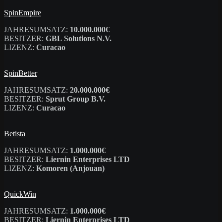
SpinEmpire
JAHRESUMSATZ:
10.000.000€
BESITZER:
GBL Solutions N.V.
LIZENZ:
Curacao
SpinBetter
JAHRESUMSATZ:
20.000.000€
BESITZER:
Sprut Group B.V.
LIZENZ:
Curacao
Betista
JAHRESUMSATZ:
1.000.000€
BESITZER:
Liernin Enterprises LTD
LIZENZ:
Komoren (Anjouan)
QuickWin
JAHRESUMSATZ:
1.000.000€
BESITZER:
Liernin Enterprises LTD