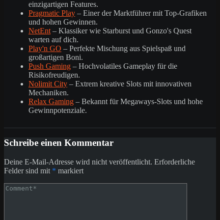
einzigartigen Features.
Pragmatic Play
– Einer der Marktführer mit Top-Grafiken
und hohen Gewinnen.
NetEnt
– Klassiker wie Starburst und Gonzo's Quest
warten auf dich.
Play'n GO
– Perfekte Mischung aus Spielspaß und
großartigen Boni.
Push Gaming
– Hochvolatiles Gameplay für die
Risikofreudigen.
Nolimit City
– Extrem kreative Slots mit innovativen
Mechaniken.
Relax Gaming
– Bekannt für Megaways-Slots und hohe
Gewinnpotenziale.
Schreibe einen Kommentar
Deine E-Mail-Adresse wird nicht veröffentlicht.
Erforderliche
Felder sind mit
*
markiert