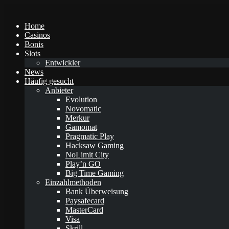
Home
Casinos
Bonis
Slots
Entwickler
News
Häufig gesucht
Anbieter
Evolution
Novomatic
Merkur
Gamomat
Pragmatic Play
Hacksaw Gaming
NoLimit City
Play’n GO
Big Time Gaming
Einzahlmethoden
Bank Überweisung
Paysafecard
MasterCard
Visa
Skrill