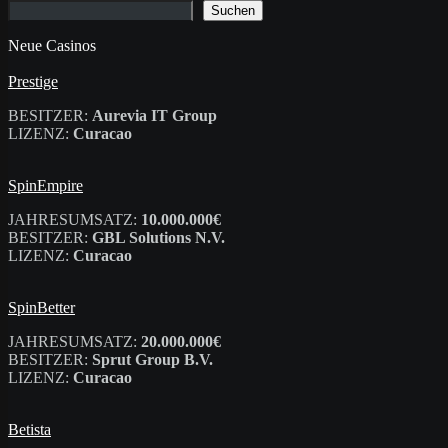
Suchen
Neue Casinos
Prestige
BESITZER:
Aurevia IT Group
LIZENZ:
Curacao
SpinEmpire
JAHRESUMSATZ:
10.000.000€
BESITZER:
GBL Solutions N.V.
LIZENZ:
Curacao
SpinBetter
JAHRESUMSATZ:
20.000.000€
BESITZER:
Sprut Group B.V.
LIZENZ:
Curacao
Betista