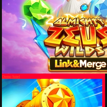
Demo Spiel