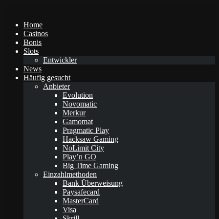
Home
Casinos
Bonis
Slots
Entwickler
News
Häufig gesucht
Anbieter
Evolution
Novomatic
Merkur
Gamomat
Pragmatic Play
Hacksaw Gaming
NoLimit City
Play’n GO
Big Time Gaming
Einzahlmethoden
Bank Überweisung
Paysafecard
MasterCard
Visa
Skrill