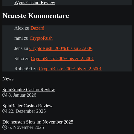
Wyns Casino Review
Neueste Kommentare
Alex
zu
Dazard
rami
zu
CryptoRush
Jens
zu
CryptoRush: 200% bis zu 2.500€
Silizi
zu
CryptoRush: 200% bis zu 2.500€
Robert99
zu
CryptoRush: 200% bis zu 2.500€
News
SpinEmpire Casino Review
8. Januar 2026
SpinBetter Casino Review
22. Dezember 2025
Die neusten Slots im November 2025
6. November 2025