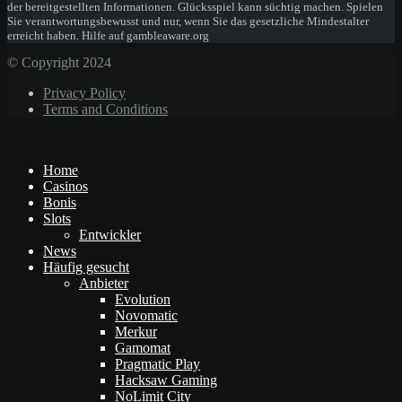
der bereitgestellten Informationen. Glücksspiel kann süchtig machen. Spielen
Sie verantwortungsbewusst und nur, wenn Sie das gesetzliche Mindestalter
erreicht haben. Hilfe auf gambleaware.org
© Copyright 2024
Privacy Policy
Terms and Conditions
Home
Casinos
Bonis
Slots
Entwickler
News
Häufig gesucht
Anbieter
Evolution
Novomatic
Merkur
Gamomat
Pragmatic Play
Hacksaw Gaming
NoLimit City