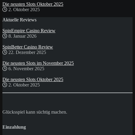
Die neusten Slots Oktober 2025
2. Oktober 2025
Aktuelle Reviews
SpinEmpire Casino Review
8. Januar 2026
SpinBetter Casino Review
22. Dezember 2025
Die neusten Slots im November 2025
6. November 2025
Die neusten Slots Oktober 2025
2. Oktober 2025
Glücksspiel kann süchtig machen.
Einzahlung