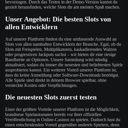
bevorzugen. Durch das Testen in der Demo-Version kannst du
gezielt herausfinden, welche Slots dir am meisten Spaß machen.
Unser Angebot: Die besten Slots von
allen Entwicklern
Auf unserer Plattform findest du eine umfassende Auswahl an
Slots von allen namhaften Entwicklern der Branche. Egal, ob du
Slots mit Freispielen, Multiplikatoren, kaskadierenden Walzen
oder progressiven Jackpots suchst – wir bieten dir eine riesige
Bandbreite an Optionen. Unsere Sammlung wird ständig
aktualisiert, sodass du immer die neuesten und beliebtesten Spiele
ausprobieren kannst. Ein weiterer Vorteil unserer Plattform ist,
dass du keine Anmeldung oder Software-Downloads benötigst.
Alle Spiele sind direkt in deinem Browser spielbar, ohne
versteckte Kosten oder Verpflichtungen.
Die neuesten Slots zuerst testen
Einer der größten Vorteile unserer Plattform ist die Möglichkeit,
brandneue Spielautomaten bereits vor ihrer offiziellen
Veröffentlichung in Online-Casinos zu spielen. Dadurch hast du
einen entscheidenden Vorteil gegenüber anderen Spielern, denn