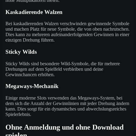
hohe Multiplikatoren bieten.
Kaskadierende Walzen
Bei kaskadierenden Walzen verschwinden gewinnende Symbole
und machen Platz für neue Symbole, die von oben nachrutschen.
Dies kann zu mehreren aufeinanderfolgenden Gewinnen in einer
einzigen Drehung führen.
Sticky Wilds
Sticky Wilds sind besondere Wild-Symbole, die für mehrere
Drehungen auf dem Spielfeld verbleiben und deine
Gewinnchancen erhöhen.
Megaways-Mechanik
Einige moderne Slots verwenden das Megaways-System, bei
dem sich die Anzahl der Gewinnlinien mit jeder Drehung ändern
kann. Dies sorgt für ein dynamisches und abwechslungsreiches
Spielerlebnis.
Ohne Anmeldung und ohne Download
spielen