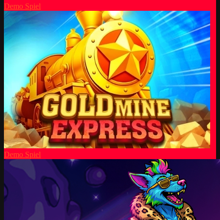
Demo Spiel
Demo Spiel