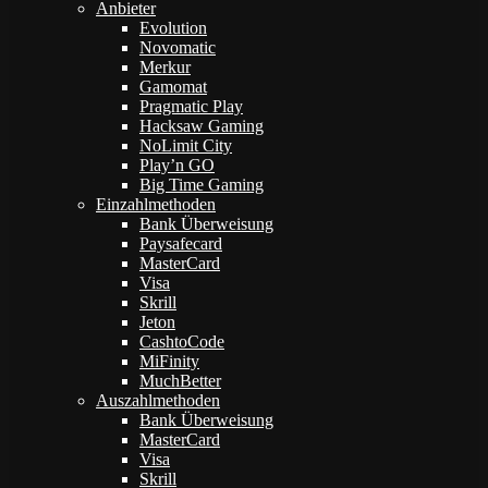
Anbieter
Evolution
Novomatic
Merkur
Gamomat
Pragmatic Play
Hacksaw Gaming
NoLimit City
Play’n GO
Big Time Gaming
Einzahlmethoden
Bank Überweisung
Paysafecard
MasterCard
Visa
Skrill
Jeton
CashtoCode
MiFinity
MuchBetter
Auszahlmethoden
Bank Überweisung
MasterCard
Visa
Skrill