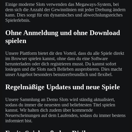
Einige moderne Slots verwenden das Megaways-System, bei
dem sich die Anzahl der Gewinnlinien mit jeder Drehung ändern
kann. Dies sorgt für ein dynamisches und abwechslungsreiches
Spielerlebnis.
Ohne Anmeldung und ohne Download
spielen
Unsere Plattform bietet dir den Vorteil, dass du alle Spiele direkt
im Browser spielen kannst, ohne dass du eine Software
herunterladen oder dich registrieren musst. Du kannst sofort
loslegen und die Slots nach Belieben ausprobieren. Dies macht
unser Angebot besonders benutzerfreundlich und flexibel.
Regelmäßige Updates und neue Spiele
Unsere Sammlung an Demo Slots wird ständig aktualisiert,
sodass du immer die neuesten und beliebtesten Titel spielen
kannst. Wir halten dich zudem über kommende
Neuerscheinungen auf dem Laufenden, sodass du immer bestens
informiert bist.