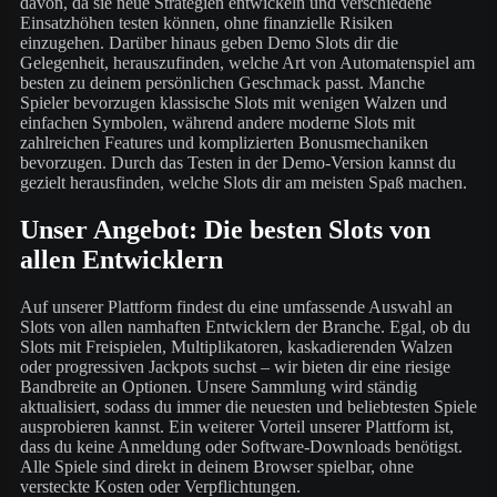
davon, da sie neue Strategien entwickeln und verschiedene
Einsatzhöhen testen können, ohne finanzielle Risiken
einzugehen. Darüber hinaus geben Demo Slots dir die
Gelegenheit, herauszufinden, welche Art von Automatenspiel am
besten zu deinem persönlichen Geschmack passt. Manche
Spieler bevorzugen klassische Slots mit wenigen Walzen und
einfachen Symbolen, während andere moderne Slots mit
zahlreichen Features und komplizierten Bonusmechaniken
bevorzugen. Durch das Testen in der Demo-Version kannst du
gezielt herausfinden, welche Slots dir am meisten Spaß machen.
Unser Angebot: Die besten Slots von
allen Entwicklern
Auf unserer Plattform findest du eine umfassende Auswahl an
Slots von allen namhaften Entwicklern der Branche. Egal, ob du
Slots mit Freispielen, Multiplikatoren, kaskadierenden Walzen
oder progressiven Jackpots suchst – wir bieten dir eine riesige
Bandbreite an Optionen. Unsere Sammlung wird ständig
aktualisiert, sodass du immer die neuesten und beliebtesten Spiele
ausprobieren kannst. Ein weiterer Vorteil unserer Plattform ist,
dass du keine Anmeldung oder Software-Downloads benötigst.
Alle Spiele sind direkt in deinem Browser spielbar, ohne
versteckte Kosten oder Verpflichtungen.