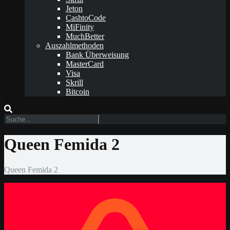
Jeton
CashtoCode
MiFinity
MuchBetter
Auszahlmethoden
Bank Überweisung
MasterCard
Visa
Skrill
Bitcoin
Queen Femida 2
Queen Femida 2