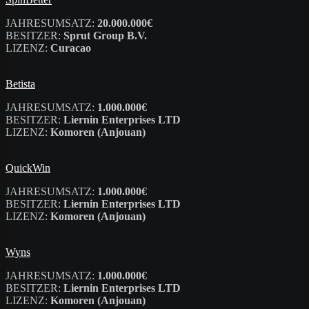
JAHRESUMSATZ:
20.000.000€
BESITZER:
Sprut Group B.V.
LIZENZ:
Curacao
Betista
JAHRESUMSATZ:
1.000.000€
BESITZER:
Liernin Enterprises LTD
LIZENZ:
Komoren (Anjouan)
QuickWin
JAHRESUMSATZ:
1.000.000€
BESITZER:
Liernin Enterprises LTD
LIZENZ:
Komoren (Anjouan)
Wyns
JAHRESUMSATZ:
1.000.000€
BESITZER:
Liernin Enterprises LTD
LIZENZ:
Komoren (Anjouan)