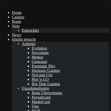
Home
Casinos
Bonis
Slots
Entwickler
News
Häufig gesucht
Anbieter
Evolution
Novomatic
Merkur
Gamomat
Pragmatic Play
Hacksaw Gaming
NoLimit City
Play’n GO
Big Time Gaming
Einzahlmethoden
Bank Überweisung
Paysafecard
MasterCard
Visa
Skrill