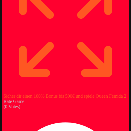
Sicher dir einen 100% Bonus bis 500€ und spiele Queen Femida 2
Rate Game
(
0
Votes)