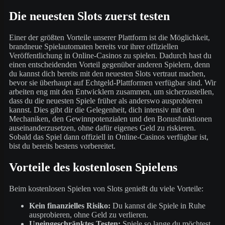
Die neuesten Slots zuerst testen
Einer der größten Vorteile unserer Plattform ist die Möglichkeit,
brandneue Spielautomaten bereits vor ihrer offiziellen
Veröffentlichung in Online-Casinos zu spielen. Dadurch hast du
einen entscheidenden Vorteil gegenüber anderen Spielern, denn
du kannst dich bereits mit den neuesten Slots vertraut machen,
bevor sie überhaupt auf Echtgeld-Plattformen verfügbar sind. Wir
arbeiten eng mit den Entwicklern zusammen, um sicherzustellen,
dass du die neuesten Spiele früher als anderswo ausprobieren
kannst. Dies gibt dir die Gelegenheit, dich intensiv mit den
Mechaniken, den Gewinnpotenzialen und den Bonusfunktionen
auseinanderzusetzen, ohne dafür eigenes Geld zu riskieren.
Sobald das Spiel dann offiziell in Online-Casinos verfügbar ist,
bist du bereits bestens vorbereitet.
Vorteile des kostenlosen Spielens
Beim kostenlosen Spielen von Slots genießt du viele Vorteile:
Kein finanzielles Risiko:
Du kannst die Spiele in Ruhe
ausprobieren, ohne Geld zu verlieren.
Uneingeschränktes Testen:
Spiele so lange du möchtest,