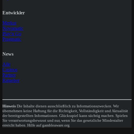
Entwickler
Merkur
Novomatic
Play'n Go
Pragmatic
News
Alle
Casinos
Partner
Ratgeber
Hinweis
Die Inhalte dienen ausschließlich zu Informationszwecken. Wir
übernehmen keine Haftung für die Richtigkeit, Vollständigkeit und Aktualität
der bereitgestellten Informationen. Glücksspiel kann süchtig machen. Spielen
Sie verantwortungsbewusst und nur, wenn Sie das gesetzliche Mindestalter
erreicht haben. Hilfe auf gambleaware.org