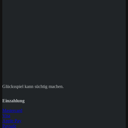
Save my name, email, and website in this
browser for the next time I comment.
Glücksspiel kann süchtig machen.
Einzahlung
Mastercard
Visa
Apple Pay
Paysafe