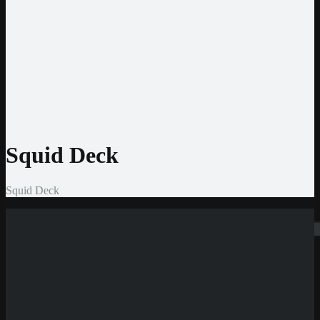
Jeton
CashtoCode
MiFinity
MuchBetter
Auszahlmethoden
Bank Überweisung
MasterCard
Visa
Skrill
Bitcoin
Squid Deck
Squid Deck
Suchen
Neue Casinos