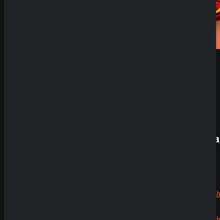
Slots im
November
2025
Die
neusten
Slots
Oktober
2025
Wyns
Casino
Review
Neueste
Kommenta
Alex
zu
Dazard
rami
zu
CryptoRus
Jens
zu
CryptoRush