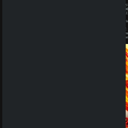
JAHRESUMSATZ:
JAHRES
1.000.000€
1.000.00
BESITZER:
BESITZE
Liernin
Liernin
Enterprises
Enterpri
LTD
LTD
LIZENZ:
LIZENZ:
Komoren
Komore
(Anjouan)
(Anjoua
Neueste
Beiträge
SpinEmpir
e Casino
Review
SpinBetter
Casino
Review
Die
neusten