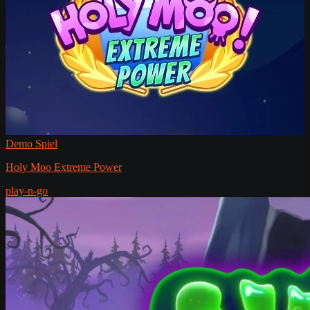
Demo Spiel
Holy Moo Extreme Power
play-n-go