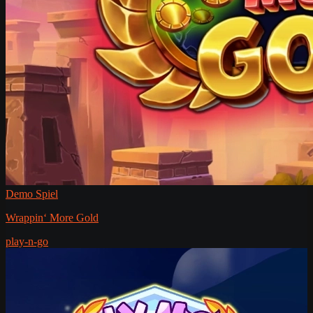
Demo Spiel
Wrappin‘ More Gold
play-n-go