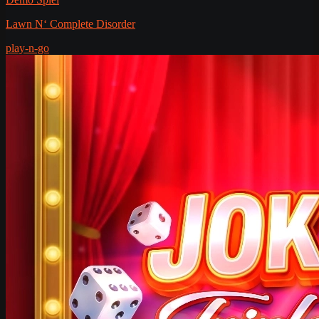
Lawn N‘ Complete Disorder
play-n-go