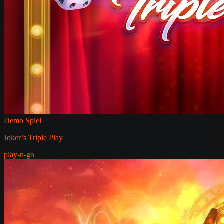
Demo Spiel
Joker’s Triple Play
play-n-go