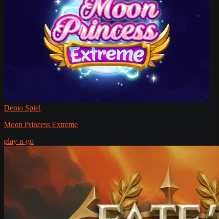
Demo Spiel
Moon Princess Extreme
play-n-go