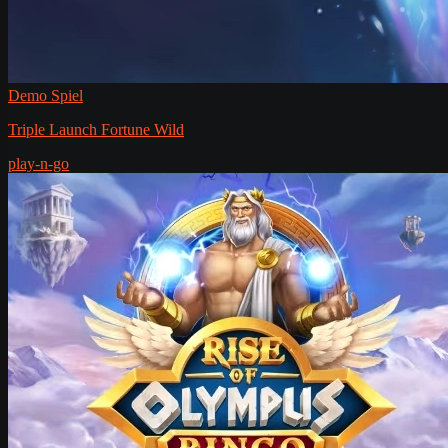
Demo Spiel
Triple Launch Fortune Wild
play-n-go