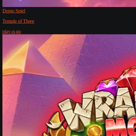
Demo Spiel
Temple of Three
play-n-go