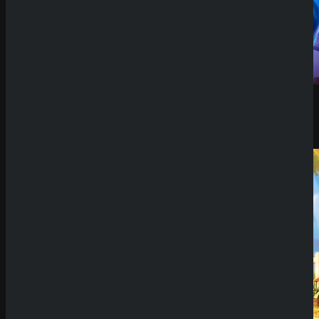
Demo Spiel
Eastern Fury
Pragmatic Play