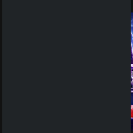
Pragmatic Play