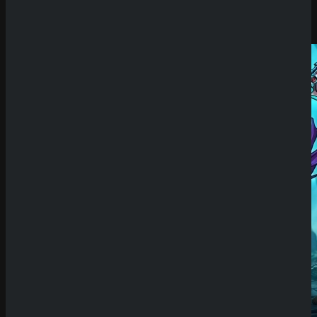
Dulzura Tricolor
Pragmatic Play