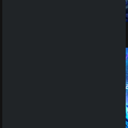
Demo Spiel
Bubble Up!
Pragmatic Play