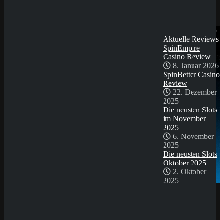
2025
Crypto Genesys
Die neusten Slots
Oktober 2025
Pragmatic Play
2. Oktober 2025
Aktuelle Reviews
SpinEmpire
Casino Review
8. Januar 2026
SpinBetter Casino
Review
22. Dezember
2025
Die neusten Slots
im November
2025
6. November
2025
Die neusten Slots
Oktober 2025
2. Oktober
2025
Demo Spiel
Mini Mafia Megaways