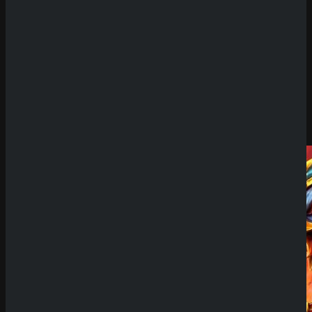
Demo Spiel
Joias da Folia
Pragmatic Play