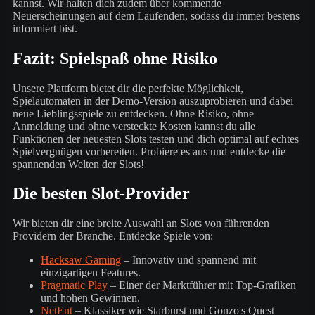
kannst. Wir halten dich zudem über kommende
Neuerscheinungen auf dem Laufenden, sodass du immer bestens
informiert bist.
Fazit: Spielspaß ohne Risiko
Unsere Plattform bietet dir die perfekte Möglichkeit,
Spielautomaten in der Demo-Version auszuprobieren und dabei
neue Lieblingsspiele zu entdecken. Ohne Risiko, ohne
Anmeldung und ohne versteckte Kosten kannst du alle
Funktionen der neuesten Slots testen und dich optimal auf echtes
Spielvergnügen vorbereiten. Probiere es aus und entdecke die
spannenden Welten der Slots!
Die besten Slot-Provider
Wir bieten dir eine breite Auswahl an Slots von führenden
Providern der Branche. Entdecke Spiele von:
Hacksaw Gaming
– Innovativ und spannend mit
einzigartigen Features.
Pragmatic Play
– Einer der Marktführer mit Top-Grafiken
und hohen Gewinnen.
NetEnt
– Klassiker wie Starburst und Gonzo's Quest