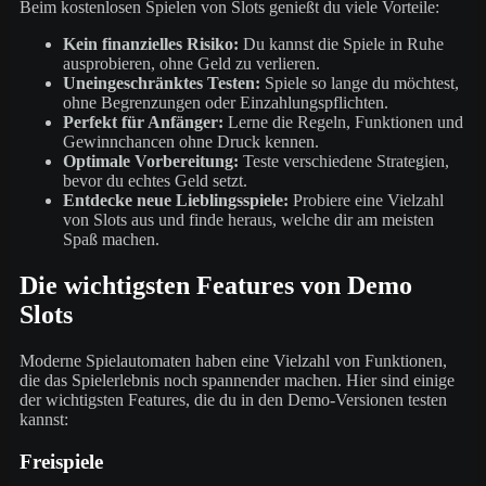
Beim kostenlosen Spielen von Slots genießt du viele Vorteile:
Kein finanzielles Risiko:
Du kannst die Spiele in Ruhe
ausprobieren, ohne Geld zu verlieren.
Uneingeschränktes Testen:
Spiele so lange du möchtest,
ohne Begrenzungen oder Einzahlungspflichten.
Perfekt für Anfänger:
Lerne die Regeln, Funktionen und
Gewinnchancen ohne Druck kennen.
Optimale Vorbereitung:
Teste verschiedene Strategien,
bevor du echtes Geld setzt.
Entdecke neue Lieblingsspiele:
Probiere eine Vielzahl
von Slots aus und finde heraus, welche dir am meisten
Spaß machen.
Die wichtigsten Features von Demo
Slots
Moderne Spielautomaten haben eine Vielzahl von Funktionen,
die das Spielerlebnis noch spannender machen. Hier sind einige
der wichtigsten Features, die du in den Demo-Versionen testen
kannst:
Freispiele