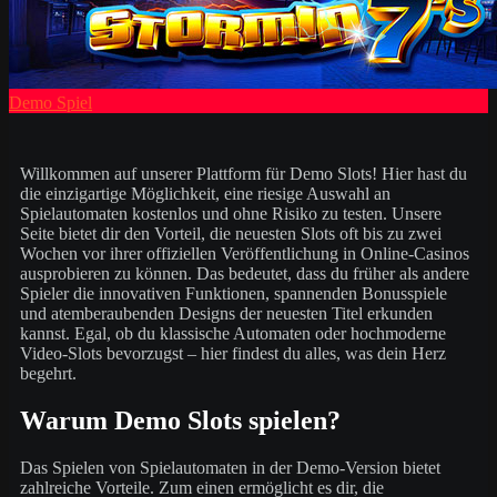
Demo Spiel
Willkommen auf unserer Plattform für Demo Slots! Hier hast du
die einzigartige Möglichkeit, eine riesige Auswahl an
Spielautomaten kostenlos und ohne Risiko zu testen. Unsere
Seite bietet dir den Vorteil, die neuesten Slots oft bis zu zwei
Wochen vor ihrer offiziellen Veröffentlichung in Online-Casinos
ausprobieren zu können. Das bedeutet, dass du früher als andere
Spieler die innovativen Funktionen, spannenden Bonusspiele
und atemberaubenden Designs der neuesten Titel erkunden
kannst. Egal, ob du klassische Automaten oder hochmoderne
Video-Slots bevorzugst – hier findest du alles, was dein Herz
begehrt.
Warum Demo Slots spielen?
Das Spielen von Spielautomaten in der Demo-Version bietet
zahlreiche Vorteile. Zum einen ermöglicht es dir, die