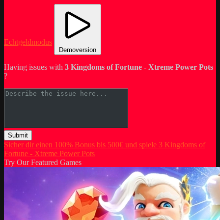
Echtgeldmodus
Demoversion
Having issues with
3 Kingdoms of Fortune - Xtreme Power Pots
?
Submit
Sicher dir einen 100% Bonus bis 500€ und spiele 3 Kingdoms of
Fortune - Xtreme Power Pots
Try Our Featured Games