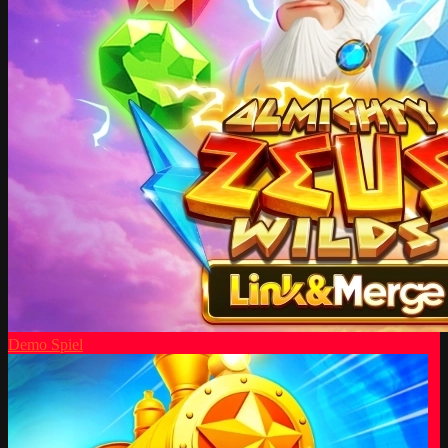
Demo Spiel