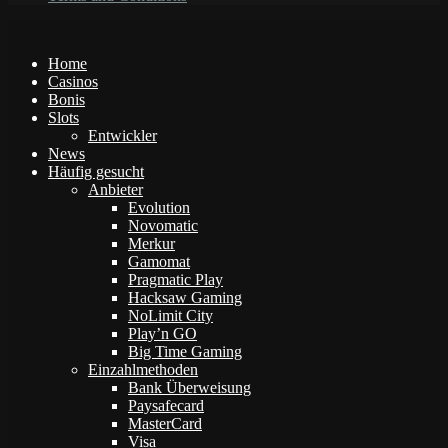
Home
Casinos
Bonis
Slots
Entwickler
News
Häufig gesucht
Anbieter
Evolution
Novomatic
Merkur
Gamomat
Pragmatic Play
Hacksaw Gaming
NoLimit City
Play’n GO
Big Time Gaming
Einzahlmethoden
Bank Überweisung
Paysafecard
MasterCard
Visa