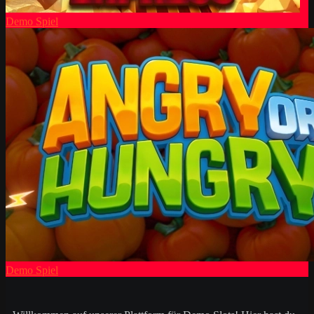
Demo Spiel
Demo Spiel