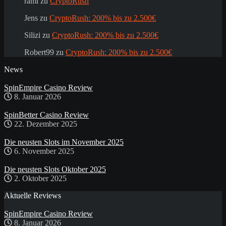
rami
zu
CryptoRush
Jens
zu
CryptoRush: 200% bis zu 2.500€
Silizi
zu
CryptoRush: 200% bis zu 2.500€
Robert99
zu
CryptoRush: 200% bis zu 2.500€
News
SpinEmpire Casino Review
8. Januar 2026
SpinBetter Casino Review
22. Dezember 2025
Die neusten Slots im November 2025
6. November 2025
Die neusten Slots Oktober 2025
2. Oktober 2025
Aktuelle Reviews
SpinEmpire Casino Review
8. Januar 2026