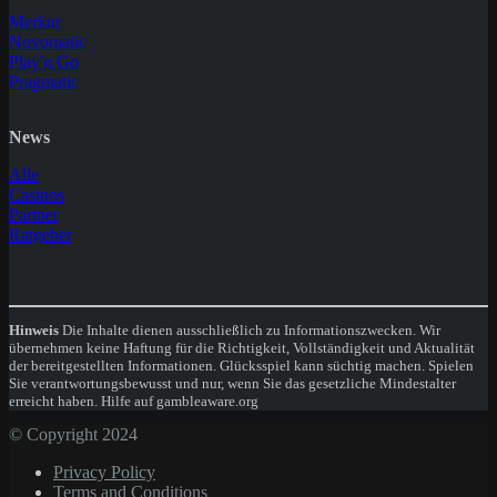
Merkur
Novomatic
Play'n Go
Pragmatic
News
Alle
Casinos
Partner
Ratgeber
Hinweis
Die Inhalte dienen ausschließlich zu Informationszwecken. Wir
übernehmen keine Haftung für die Richtigkeit, Vollständigkeit und Aktualität
der bereitgestellten Informationen. Glücksspiel kann süchtig machen. Spielen
Sie verantwortungsbewusst und nur, wenn Sie das gesetzliche Mindestalter
erreicht haben. Hilfe auf gambleaware.org
© Copyright 2024
Privacy Policy
Terms and Conditions