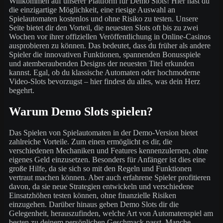
Willkommen auf unserer Plattform für Demo Slots! Hier hast du
die einzigartige Möglichkeit, eine riesige Auswahl an
Spielautomaten kostenlos und ohne Risiko zu testen. Unsere
Seite bietet dir den Vorteil, die neuesten Slots oft bis zu zwei
Wochen vor ihrer offiziellen Veröffentlichung in Online-Casinos
ausprobieren zu können. Das bedeutet, dass du früher als andere
Spieler die innovativen Funktionen, spannenden Bonusspiele
und atemberaubenden Designs der neuesten Titel erkunden
kannst. Egal, ob du klassische Automaten oder hochmoderne
Video-Slots bevorzugst – hier findest du alles, was dein Herz
begehrt.
Warum Demo Slots spielen?
Das Spielen von Spielautomaten in der Demo-Version bietet
zahlreiche Vorteile. Zum einen ermöglicht es dir, die
verschiedenen Mechaniken und Features kennenzulernen, ohne
eigenes Geld einzusetzen. Besonders für Anfänger ist dies eine
große Hilfe, da sie sich so mit den Regeln und Funktionen
vertraut machen können. Aber auch erfahrene Spieler profitieren
davon, da sie neue Strategien entwickeln und verschiedene
Einsatzhöhen testen können, ohne finanzielle Risiken
einzugehen. Darüber hinaus geben Demo Slots dir die
Gelegenheit, herauszufinden, welche Art von Automatenspiel am
besten zu deinem persönlichen Geschmack passt. Manche