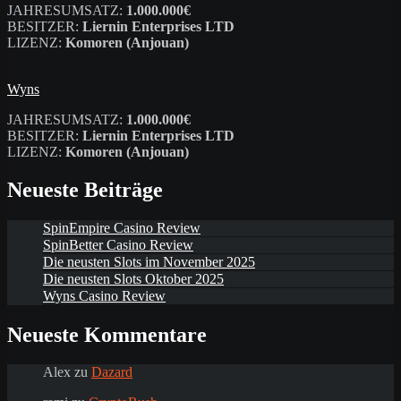
JAHRESUMSATZ:
1.000.000€
BESITZER:
Liernin Enterprises LTD
LIZENZ:
Komoren (Anjouan)
Wyns
JAHRESUMSATZ:
1.000.000€
BESITZER:
Liernin Enterprises LTD
LIZENZ:
Komoren (Anjouan)
Neueste Beiträge
SpinEmpire Casino Review
SpinBetter Casino Review
Die neusten Slots im November 2025
Die neusten Slots Oktober 2025
Wyns Casino Review
Neueste Kommentare
Alex
zu
Dazard