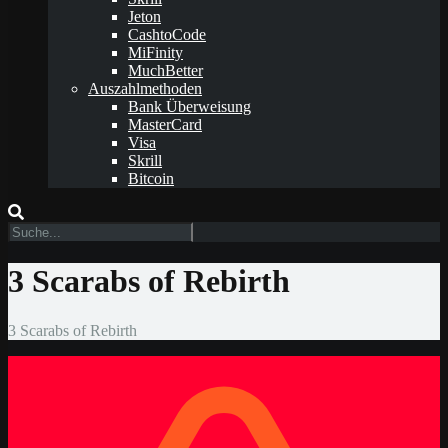
Jeton
CashtoCode
MiFinity
MuchBetter
Auszahlmethoden
Bank Überweisung
MasterCard
Visa
Skrill
Bitcoin
3 Scarabs of Rebirth
3 Scarabs of Rebirth