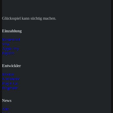
Glücksspiel kann süchtig machen.
Einzahlung
Mastercard
Visa
Apple Pay
Paysafe
Entwickler
Merkur
Novomatic
Play'n Go
Pragmatic
News
Alle