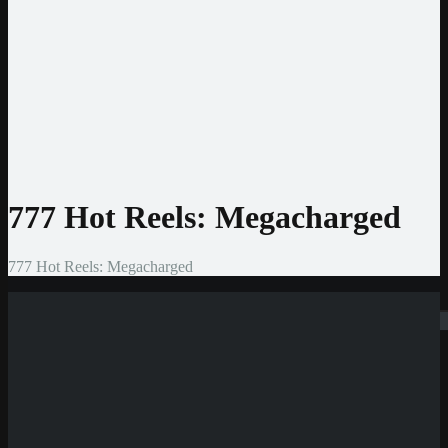
Jeton
CashtoCode
MiFinity
MuchBetter
Auszahlmethoden
Bank Überweisung
MasterCard
Visa
Skrill
Bitcoin
777 Hot Reels: Megacharged
777 Hot Reels: Megacharged
Suchen
Neue Casinos