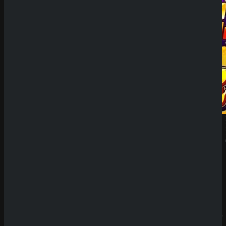
Neueste
Beiträge
SpinEmpir
e Casino