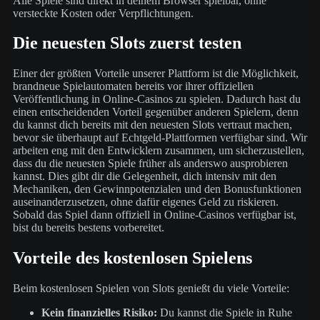
Alle Spiele sind direkt in deinem Browser spielbar, ohne
versteckte Kosten oder Verpflichtungen.
Die neuesten Slots zuerst testen
Einer der größten Vorteile unserer Plattform ist die Möglichkeit,
brandneue Spielautomaten bereits vor ihrer offiziellen
Veröffentlichung in Online-Casinos zu spielen. Dadurch hast du
einen entscheidenden Vorteil gegenüber anderen Spielern, denn
du kannst dich bereits mit den neuesten Slots vertraut machen,
bevor sie überhaupt auf Echtgeld-Plattformen verfügbar sind. Wir
arbeiten eng mit den Entwicklern zusammen, um sicherzustellen,
dass du die neuesten Spiele früher als anderswo ausprobieren
kannst. Dies gibt dir die Gelegenheit, dich intensiv mit den
Mechaniken, den Gewinnpotenzialen und den Bonusfunktionen
auseinanderzusetzen, ohne dafür eigenes Geld zu riskieren.
Sobald das Spiel dann offiziell in Online-Casinos verfügbar ist,
bist du bereits bestens vorbereitet.
Vorteile des kostenlosen Spielens
Beim kostenlosen Spielen von Slots genießt du viele Vorteile:
Kein finanzielles Risiko:
Du kannst die Spiele in Ruhe