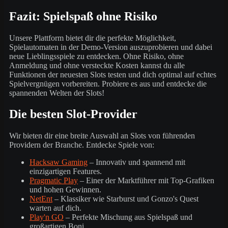
Fazit: Spielspaß ohne Risiko
Unsere Plattform bietet dir die perfekte Möglichkeit,
Spielautomaten in der Demo-Version auszuprobieren und dabei
neue Lieblingsspiele zu entdecken. Ohne Risiko, ohne
Anmeldung und ohne versteckte Kosten kannst du alle
Funktionen der neuesten Slots testen und dich optimal auf echtes
Spielvergnügen vorbereiten. Probiere es aus und entdecke die
spannenden Welten der Slots!
Die besten Slot-Provider
Wir bieten dir eine breite Auswahl an Slots von führenden
Providern der Branche. Entdecke Spiele von:
Hacksaw Gaming
– Innovativ und spannend mit
einzigartigen Features.
Pragmatic Play
– Einer der Marktführer mit Top-Grafiken
und hohen Gewinnen.
NetEnt
– Klassiker wie Starburst und Gonzo's Quest
warten auf dich.
Play'n GO
– Perfekte Mischung aus Spielspaß und
großartigen Boni.