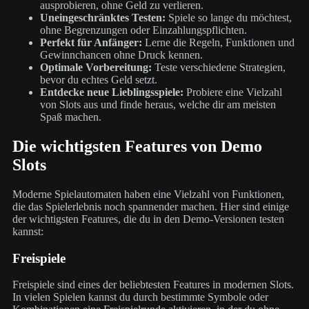
ausprobieren, ohne Geld zu verlieren.
Uneingeschränktes Testen:
Spiele so lange du möchtest,
ohne Begrenzungen oder Einzahlungspflichten.
Perfekt für Anfänger:
Lerne die Regeln, Funktionen und
Gewinnchancen ohne Druck kennen.
Optimale Vorbereitung:
Teste verschiedene Strategien,
bevor du echtes Geld setzt.
Entdecke neue Lieblingsspiele:
Probiere eine Vielzahl
von Slots aus und finde heraus, welche dir am meisten
Spaß machen.
Die wichtigsten Features von Demo
Slots
Moderne Spielautomaten haben eine Vielzahl von Funktionen,
die das Spielerlebnis noch spannender machen. Hier sind einige
der wichtigsten Features, die du in den Demo-Versionen testen
kannst:
Freispiele
Freispiele sind eines der beliebtesten Features in modernen Slots.
In vielen Spielen kannst du durch bestimmte Symbole oder