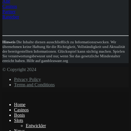
Alle
Casinos
Partner
Ratgeber
Hinweis
Die Inhalte dienen ausschließlich zu Informationszwecken. Wir
übernehmen keine Haftung für die Richtigkeit, Vollständigkeit und Aktualität
der bereitgestellten Informationen. Glücksspiel kann süchtig machen. Spielen
Sie verantwortungsbewusst und nur, wenn Sie das gesetzliche Mindestalter
erreicht haben. Hilfe auf gambleaware.org
© Copyright 2024
Privacy Policy
Terms and Conditions
Home
Casinos
Bonis
Slots
Entwickler
News