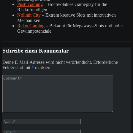
Push Gaming
– Hochvolatiles Gameplay für die
Risikofreudigen.
Nolimit City
– Extrem kreative Slots mit innovativen
Mechaniken.
Relax Gaming
– Bekannt für Megaways-Slots und hohe
Gewinnpotenziale.
Schreibe einen Kommentar
Deine E-Mail-Adresse wird nicht veröffentlicht.
Erforderliche
Felder sind mit
*
markiert