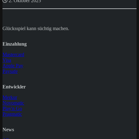
2. Oktober 2025
Glücksspiel kann süchtig machen.
Einzahlung
Mastercard
Visa
Apple Pay
Paysafe
Entwickler
Merkur
Novomatic
Play'n Go
Pragmatic
News