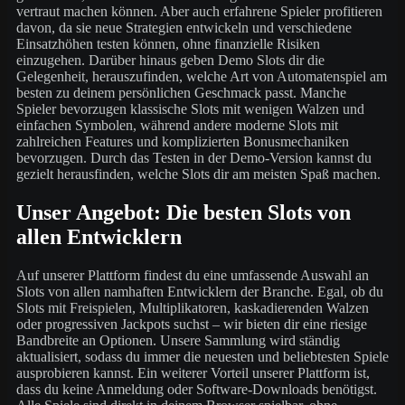
vertraut machen können. Aber auch erfahrene Spieler profitieren
davon, da sie neue Strategien entwickeln und verschiedene
Einsatzhöhen testen können, ohne finanzielle Risiken
einzugehen. Darüber hinaus geben Demo Slots dir die
Gelegenheit, herauszufinden, welche Art von Automatenspiel am
besten zu deinem persönlichen Geschmack passt. Manche
Spieler bevorzugen klassische Slots mit wenigen Walzen und
einfachen Symbolen, während andere moderne Slots mit
zahlreichen Features und komplizierten Bonusmechaniken
bevorzugen. Durch das Testen in der Demo-Version kannst du
gezielt herausfinden, welche Slots dir am meisten Spaß machen.
Unser Angebot: Die besten Slots von
allen Entwicklern
Auf unserer Plattform findest du eine umfassende Auswahl an
Slots von allen namhaften Entwicklern der Branche. Egal, ob du
Slots mit Freispielen, Multiplikatoren, kaskadierenden Walzen
oder progressiven Jackpots suchst – wir bieten dir eine riesige
Bandbreite an Optionen. Unsere Sammlung wird ständig
aktualisiert, sodass du immer die neuesten und beliebtesten Spiele
ausprobieren kannst. Ein weiterer Vorteil unserer Plattform ist,
dass du keine Anmeldung oder Software-Downloads benötigst.