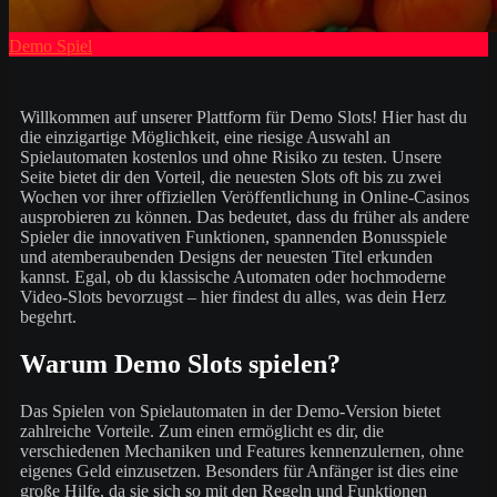
Demo Spiel
Willkommen auf unserer Plattform für Demo Slots! Hier hast du
die einzigartige Möglichkeit, eine riesige Auswahl an
Spielautomaten kostenlos und ohne Risiko zu testen. Unsere
Seite bietet dir den Vorteil, die neuesten Slots oft bis zu zwei
Wochen vor ihrer offiziellen Veröffentlichung in Online-Casinos
ausprobieren zu können. Das bedeutet, dass du früher als andere
Spieler die innovativen Funktionen, spannenden Bonusspiele
und atemberaubenden Designs der neuesten Titel erkunden
kannst. Egal, ob du klassische Automaten oder hochmoderne
Video-Slots bevorzugst – hier findest du alles, was dein Herz
begehrt.
Warum Demo Slots spielen?
Das Spielen von Spielautomaten in der Demo-Version bietet
zahlreiche Vorteile. Zum einen ermöglicht es dir, die
verschiedenen Mechaniken und Features kennenzulernen, ohne
eigenes Geld einzusetzen. Besonders für Anfänger ist dies eine
große Hilfe, da sie sich so mit den Regeln und Funktionen