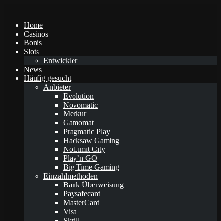
Home
Casinos
Bonis
Slots
Entwickler
News
Häufig gesucht
Anbieter
Evolution
Novomatic
Merkur
Gamomat
Pragmatic Play
Hacksaw Gaming
NoLimit City
Play’n GO
Big Time Gaming
Einzahlmethoden
Bank Überweisung
Paysafecard
MasterCard
Visa
Skrill