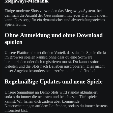
Megaways-Mechanik
Einige moderne Slots verwenden das Megaways-System, bei
dem sich die Anzahl der Gewinnlinien mit jeder Drehung ändern
kann. Dies sorgt für ein dynamisches und abwechslungsreiches
Spielerlebnis.
Ohne Anmeldung und ohne Download
spielen
Unsere Plattform bietet dir den Vorteil, dass du alle Spiele direkt
im Browser spielen kannst, ohne dass du eine Software
herunterladen oder dich registrieren musst. Du kannst sofort
loslegen und die Slots nach Belieben ausprobieren. Dies macht
unser Angebot besonders benutzerfreundlich und flexibel.
Regelmäßige Updates und neue Spiele
Unsere Sammlung an Demo Slots wird ständig aktualisiert,
sodass du immer die neuesten und beliebtesten Titel spielen
kannst. Wir halten dich zudem über kommende
Neuerscheinungen auf dem Laufenden, sodass du immer bestens
informiert bist.