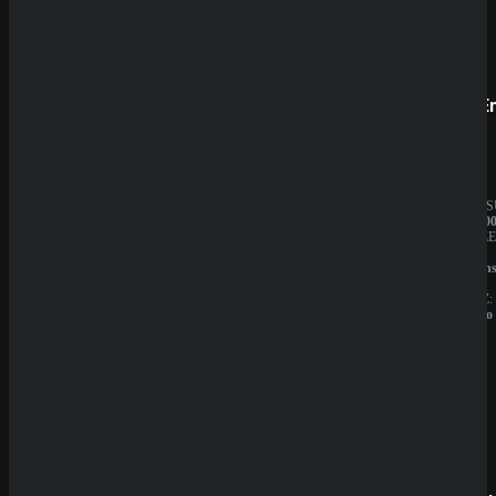
Prestige
SpinE
BESITZER:
JAHRES
Aurevia
10.000.0
IT
BESITZE
Group
GBL
LIZENZ:
Solution
Curacao
N.V.
LIZENZ:
Curacao