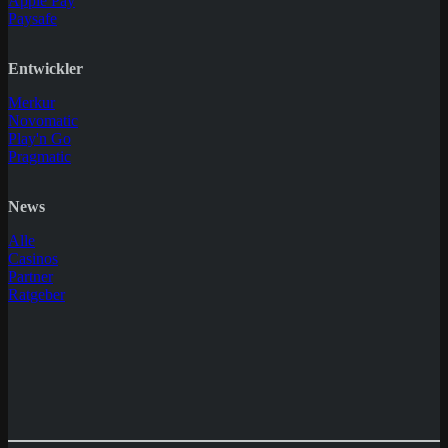
Apple Pay
Paysafe
Entwickler
Merkur
Novomatic
Play'n Go
Pragmatic
News
Alle
Casinos
Partner
Ratgeber