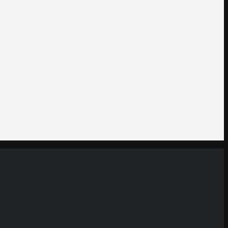
Suchen
Suchen
Neue Casinos
Prestige