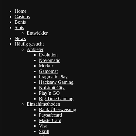
Home
Casinos
Bonis
Slots
Entwickler
News
Häufig gesucht
Anbieter
Evolution
Novomatic
Merkur
Gamomat
Pragmatic Play
Hacksaw Gaming
NoLimit City
Play’n GO
Big Time Gaming
Einzahlmethoden
Bank Überweisung
Paysafecard
MasterCard
Visa
Skrill