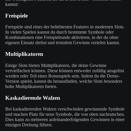
kannst:
Freispiele
Freispiele sind eines der beliebtesten Features in modernen Slots.
In vielen Spielen kannst du durch bestimmte Symbole oder
Kombinationen eine Freispielrunde aktivieren, in der du ohne
eigenen Einsatz drehst und trotzdem Gewinne erzielen kannst.
Multiplikatoren
Einige Slots bieten Multiplikatoren, die deine Gewinne
vervielfachen können. Diese können entweder zufällig ausgelöst
werden oder Teil eines Bonusspiels sein. Indem du die Demo-
Version spielst, kannst du herausfinden, welche Slots besonders
hohe Multiplikatoren bieten.
Kaskadierende Walzen
Bei kaskadierenden Walzen verschwinden gewinnende Symbole
und machen Platz für neue Symbole, die von oben nachrutschen.
Dies kann zu mehreren aufeinanderfolgenden Gewinnen in einer
einzigen Drehung führen.