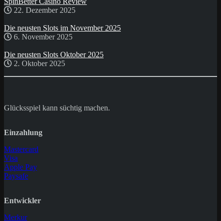
SpinBetter Casino Review
22. Dezember 2025
Die neusten Slots im November 2025
6. November 2025
Die neusten Slots Oktober 2025
2. Oktober 2025
Glücksspiel kann süchtig machen.
Einzahlung
Mastercard
Visa
Apple Pay
Paysafe
Entwickler
Merkur