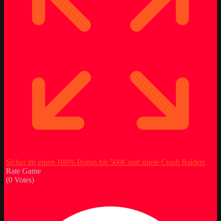
Sicher dir einen 100% Bonus bis 500€ und spiele Crash Raiders
Rate Game
(
0
Votes)