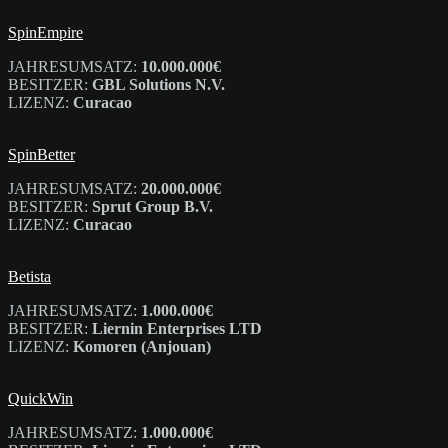
SpinEmpire
JAHRESUMSATZ:
10.000.000€
BESITZER:
GBL Solutions N.V.
LIZENZ:
Curacao
SpinBetter
JAHRESUMSATZ:
20.000.000€
BESITZER:
Sprut Group B.V.
LIZENZ:
Curacao
Betista
JAHRESUMSATZ:
1.000.000€
BESITZER:
Liernin Enterprises LTD
LIZENZ:
Komoren (Anjouan)
QuickWin
JAHRESUMSATZ:
1.000.000€