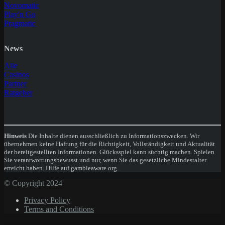
Novomatic
Play'n Go
Pragmatic
News
Alle
Casinos
Partner
Ratgeber
Hinweis
Die Inhalte dienen ausschließlich zu Informationszwecken. Wir
übernehmen keine Haftung für die Richtigkeit, Vollständigkeit und Aktualität
der bereitgestellten Informationen. Glücksspiel kann süchtig machen. Spielen
Sie verantwortungsbewusst und nur, wenn Sie das gesetzliche Mindestalter
erreicht haben. Hilfe auf gambleaware.org
© Copyright 2024
Privacy Policy
Terms and Conditions