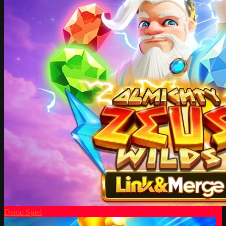
Demo Spiel