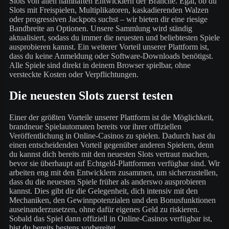
Slots von allen namhaften Entwicklern der Branche. Egal, ob du
Slots mit Freispielen, Multiplikatoren, kaskadierenden Walzen
oder progressiven Jackpots suchst – wir bieten dir eine riesige
Bandbreite an Optionen. Unsere Sammlung wird ständig
aktualisiert, sodass du immer die neuesten und beliebtesten Spiele
ausprobieren kannst. Ein weiterer Vorteil unserer Plattform ist,
dass du keine Anmeldung oder Software-Downloads benötigst.
Alle Spiele sind direkt in deinem Browser spielbar, ohne
versteckte Kosten oder Verpflichtungen.
Die neuesten Slots zuerst testen
Einer der größten Vorteile unserer Plattform ist die Möglichkeit,
brandneue Spielautomaten bereits vor ihrer offiziellen
Veröffentlichung in Online-Casinos zu spielen. Dadurch hast du
einen entscheidenden Vorteil gegenüber anderen Spielern, denn
du kannst dich bereits mit den neuesten Slots vertraut machen,
bevor sie überhaupt auf Echtgeld-Plattformen verfügbar sind. Wir
arbeiten eng mit den Entwicklern zusammen, um sicherzustellen,
dass du die neuesten Spiele früher als anderswo ausprobieren
kannst. Dies gibt dir die Gelegenheit, dich intensiv mit den
Mechaniken, den Gewinnpotenzialen und den Bonusfunktionen
auseinanderzusetzen, ohne dafür eigenes Geld zu riskieren.
Sobald das Spiel dann offiziell in Online-Casinos verfügbar ist,
bist du bereits bestens vorbereitet.