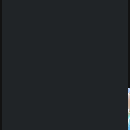
Review
SpinBetter
Casino
Echtgeldmodus
Review
Demoversion
Die
neusten
Having issues with
Dark of Velkaria
?
Slots im
November
2025
Die
neusten
Slots
Oktober
Submit
2025
Sicher dir einen 100% Bonus bis 500€ und spiele
Wyns
Dark of Velkaria
Casino
Try Our Featured Games
Review
Neueste
Kommenta
Alex
zu
Dazard