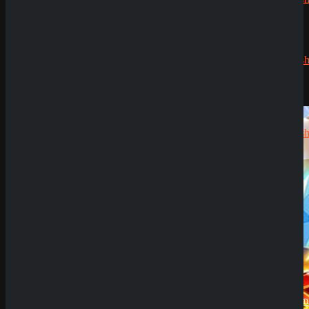
200% bis
zu 2.500€
Silizi
zu
CryptoRush
Submit
200% bis
Sicher dir einen 100% Bonus bis 500€ und spiele
zu 2.500€
Give Me The Money
Try Our Featured Games
Robert99
zu
CryptoRush
200% bis
zu 2.500€
News
SpinEmpire Casino
Review
8. Januar 2026
SpinBetter Casino
Review
22. Dezember
2025
Die neusten Slots im