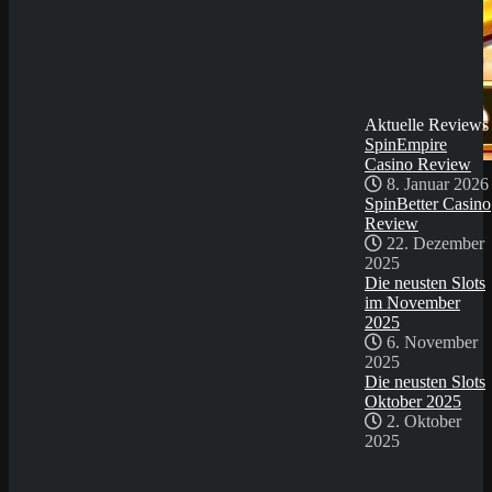
November 2025
6. November
2025
Die neusten Slots
Oktober 2025
2. Oktober 2025
Aktuelle Reviews
SpinEmpire
Casino Review
Demo Spiel
8. Januar 2026
SpinBetter Casino
Review
22. Dezember
2025
Die neusten Slots
im November
2025
6. November
2025
Die neusten Slots
Oktober 2025
2. Oktober
2025