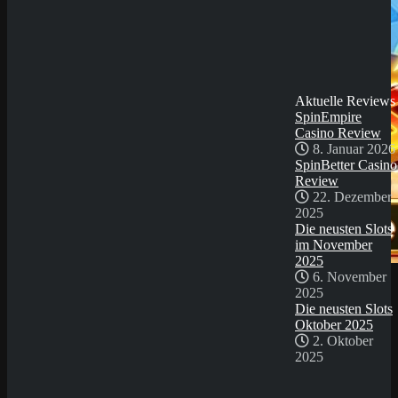
November 2025
6. November
2025
Die neusten Slots
Oktober 2025
2. Oktober 2025
Aktuelle Reviews
SpinEmpire
Casino Review
8. Januar 2026
SpinBetter Casino
Review
22. Dezember
2025
Die neusten Slots
im November
2025
Demo Spiel
6. November
2025
Die neusten Slots
Oktober 2025
2. Oktober
2025