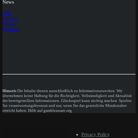
News
Alle
Casinos
Partner
Ratgeber
Hinweis
Die Inhalte dienen ausschließlich zu Informationszwecken. Wir
übernehmen keine Haftung für die Richtigkeit, Vollständigkeit und Aktualität
der bereitgestellten Informationen. Glücksspiel kann süchtig machen. Spielen
Sie verantwortungsbewusst und nur, wenn Sie das gesetzliche Mindestalter
erreicht haben. Hilfe auf gambleaware.org
© Copyright 2024
Privacy Policy