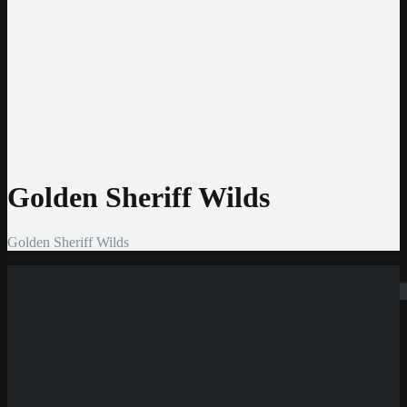
Jeton
CashtoCode
MiFinity
MuchBetter
Auszahlmethoden
Bank Überweisung
MasterCard
Visa
Skrill
Bitcoin
Golden Sheriff Wilds
Golden Sheriff Wilds
Suchen
Neue Casinos