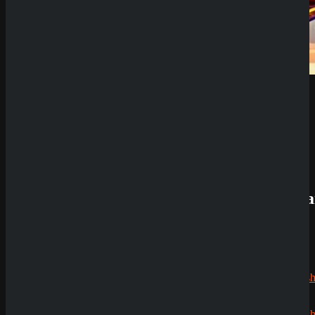
Slots im
November
2025
Die
neusten
Slots
Oktober
2025
Wyns
Casino
Review
Neueste
Kommenta
Alex
zu
Dazard
rami
zu
CryptoRus
Jens
zu
CryptoRush