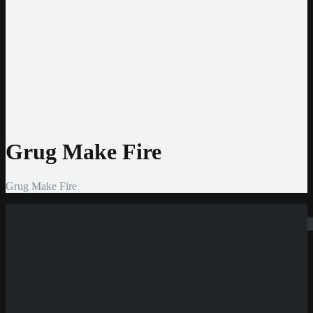
Jeton
CashtoCode
MiFinity
MuchBetter
Auszahlmethoden
Bank Überweisung
MasterCard
Visa
Skrill
Bitcoin
Grug Make Fire
Grug Make Fire
Suchen
Neue Casinos