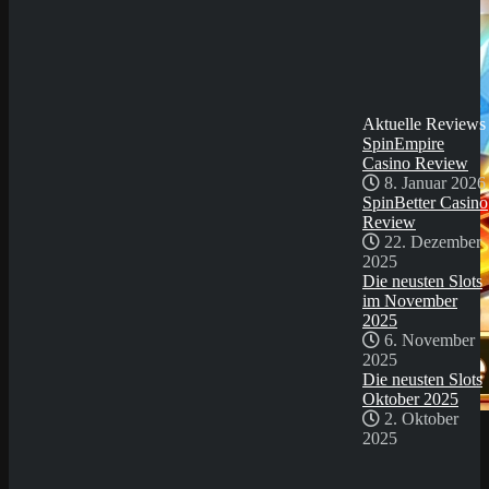
November 2025
6. November
2025
Die neusten Slots
Oktober 2025
2. Oktober 2025
Aktuelle Reviews
SpinEmpire
Casino Review
8. Januar 2026
SpinBetter Casino
Review
22. Dezember
2025
Die neusten Slots
im November
2025
6. November
2025
Die neusten Slots
Oktober 2025
2. Oktober
Demo Spiel
2025