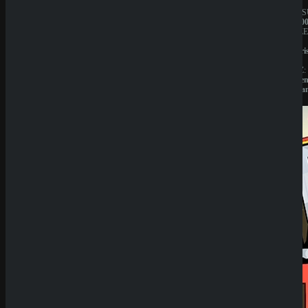
JAHRESUMSATZ:
JAHRES
1.000.000€
1.000.00
BESITZER:
BESITZE
Liernin
Liernin
Enterprises
Enterpri
LTD
LTD
LIZENZ:
LIZENZ:
Komoren
Komore
(Anjouan)
(Anjoua
Neueste
Beiträge
SpinEmpir
e Casino
Review
SpinBetter
Casino
Review
Die
neusten