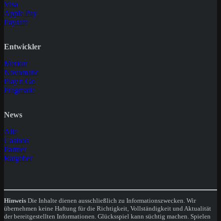
Visa
Apple Pay
Paysafe
Entwickler
Merkur
Novomatic
Play'n Go
Pragmatic
News
Alle
Casinos
Partner
Ratgeber
Hinweis
Die Inhalte dienen ausschließlich zu Informationszwecken. Wir
übernehmen keine Haftung für die Richtigkeit, Vollständigkeit und Aktualität
der bereitgestellten Informationen. Glücksspiel kann süchtig machen. Spielen