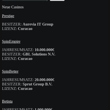
Neue Casinos
Prestige
BESITZER:
Aurevia IT Group
LIZENZ:
Curacao
SpinEmpire
JAHRESUMSATZ:
10.000.000€
BESITZER:
GBL Solutions N.V.
LIZENZ:
Curacao
SpinBetter
JAHRESUMSATZ:
20.000.000€
BESITZER:
Sprut Group B.V.
LIZENZ:
Curacao
Betista
JAHRESUMSATZ:
1.000.000€