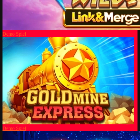
Demo Spiel
Demo Spiel