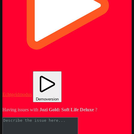
Echtgeldmodus
Demoversion
Having issues with
Jozi Gold: Soft Life Deluxe
?