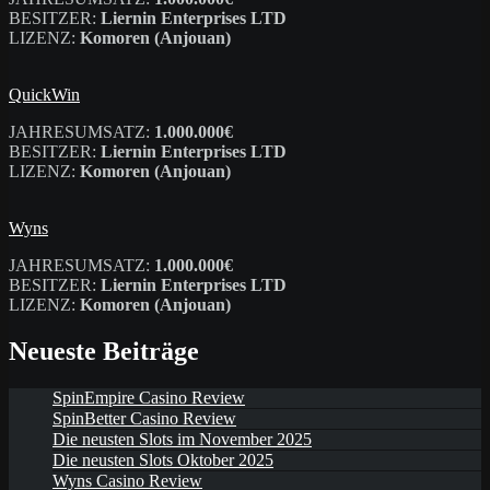
BESITZER:
Liernin Enterprises LTD
LIZENZ:
Komoren (Anjouan)
QuickWin
JAHRESUMSATZ:
1.000.000€
BESITZER:
Liernin Enterprises LTD
LIZENZ:
Komoren (Anjouan)
Wyns
JAHRESUMSATZ:
1.000.000€
BESITZER:
Liernin Enterprises LTD
LIZENZ:
Komoren (Anjouan)
Neueste Beiträge
SpinEmpire Casino Review
SpinBetter Casino Review
Die neusten Slots im November 2025
Die neusten Slots Oktober 2025
Wyns Casino Review