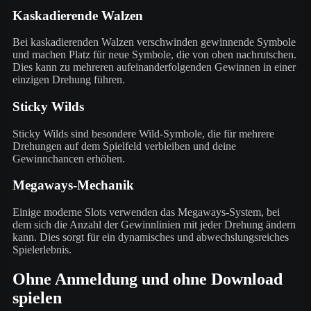
Kaskadierende Walzen
Bei kaskadierenden Walzen verschwinden gewinnende Symbole
und machen Platz für neue Symbole, die von oben nachrutschen.
Dies kann zu mehreren aufeinanderfolgenden Gewinnen in einer
einzigen Drehung führen.
Sticky Wilds
Sticky Wilds sind besondere Wild-Symbole, die für mehrere
Drehungen auf dem Spielfeld verbleiben und deine
Gewinnchancen erhöhen.
Megaways-Mechanik
Einige moderne Slots verwenden das Megaways-System, bei
dem sich die Anzahl der Gewinnlinien mit jeder Drehung ändern
kann. Dies sorgt für ein dynamisches und abwechslungsreiches
Spielerlebnis.
Ohne Anmeldung und ohne Download
spielen