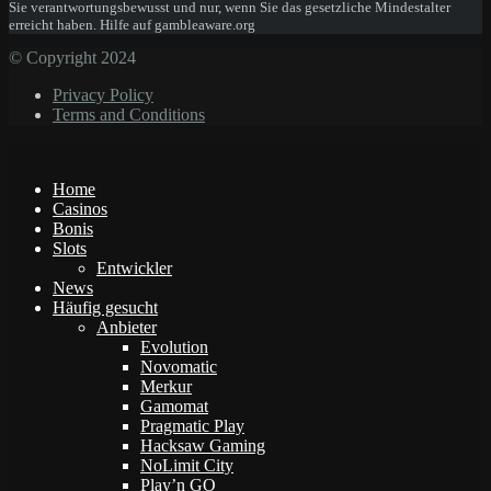
Sie verantwortungsbewusst und nur, wenn Sie das gesetzliche Mindestalter
erreicht haben. Hilfe auf gambleaware.org
© Copyright 2024
Privacy Policy
Terms and Conditions
Home
Casinos
Bonis
Slots
Entwickler
News
Häufig gesucht
Anbieter
Evolution
Novomatic
Merkur
Gamomat
Pragmatic Play
Hacksaw Gaming
NoLimit City
Play’n GO