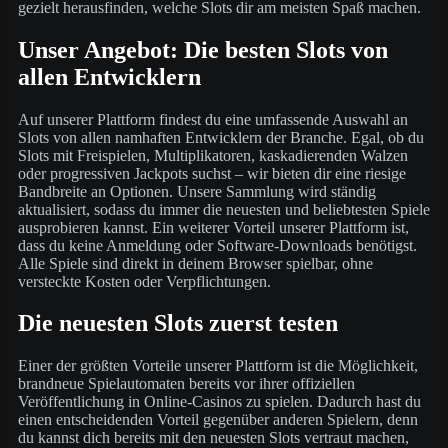
gezielt herausfinden, welche Slots dir am meisten Spaß machen.
Unser Angebot: Die besten Slots von
allen Entwicklern
Auf unserer Plattform findest du eine umfassende Auswahl an
Slots von allen namhaften Entwicklern der Branche. Egal, ob du
Slots mit Freispielen, Multiplikatoren, kaskadierenden Walzen
oder progressiven Jackpots suchst – wir bieten dir eine riesige
Bandbreite an Optionen. Unsere Sammlung wird ständig
aktualisiert, sodass du immer die neuesten und beliebtesten Spiele
ausprobieren kannst. Ein weiterer Vorteil unserer Plattform ist,
dass du keine Anmeldung oder Software-Downloads benötigst.
Alle Spiele sind direkt in deinem Browser spielbar, ohne
versteckte Kosten oder Verpflichtungen.
Die neuesten Slots zuerst testen
Einer der größten Vorteile unserer Plattform ist die Möglichkeit,
brandneue Spielautomaten bereits vor ihrer offiziellen
Veröffentlichung in Online-Casinos zu spielen. Dadurch hast du
einen entscheidenden Vorteil gegenüber anderen Spielern, denn
du kannst dich bereits mit den neuesten Slots vertraut machen,