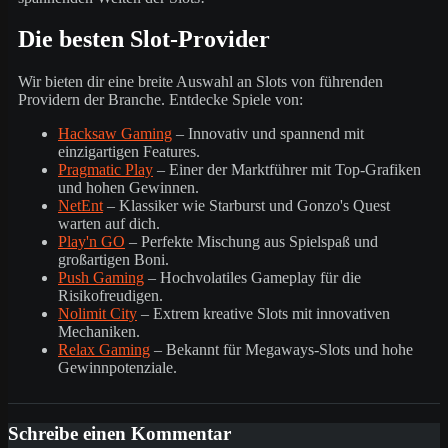
Die besten Slot-Provider
Wir bieten dir eine breite Auswahl an Slots von führenden
Providern der Branche. Entdecke Spiele von:
Hacksaw Gaming
– Innovativ und spannend mit
einzigartigen Features.
Pragmatic Play
– Einer der Marktführer mit Top-Grafiken
und hohen Gewinnen.
NetEnt
– Klassiker wie Starburst und Gonzo's Quest
warten auf dich.
Play'n GO
– Perfekte Mischung aus Spielspaß und
großartigen Boni.
Push Gaming
– Hochvolatiles Gameplay für die
Risikofreudigen.
Nolimit City
– Extrem kreative Slots mit innovativen
Mechaniken.
Relax Gaming
– Bekannt für Megaways-Slots und hohe
Gewinnpotenziale.
Schreibe einen Kommentar