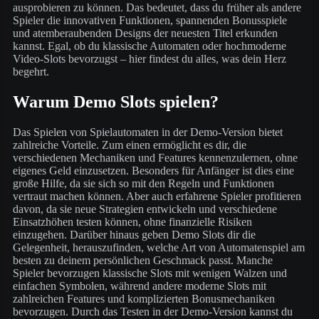
ausprobieren zu können. Das bedeutet, dass du früher als andere
Spieler die innovativen Funktionen, spannenden Bonusspiele
und atemberaubenden Designs der neuesten Titel erkunden
kannst. Egal, ob du klassische Automaten oder hochmoderne
Video-Slots bevorzugst – hier findest du alles, was dein Herz
begehrt.
Warum Demo Slots spielen?
Das Spielen von Spielautomaten in der Demo-Version bietet
zahlreiche Vorteile. Zum einen ermöglicht es dir, die
verschiedenen Mechaniken und Features kennenzulernen, ohne
eigenes Geld einzusetzen. Besonders für Anfänger ist dies eine
große Hilfe, da sie sich so mit den Regeln und Funktionen
vertraut machen können. Aber auch erfahrene Spieler profitieren
davon, da sie neue Strategien entwickeln und verschiedene
Einsatzhöhen testen können, ohne finanzielle Risiken
einzugehen. Darüber hinaus geben Demo Slots dir die
Gelegenheit, herauszufinden, welche Art von Automatenspiel am
besten zu deinem persönlichen Geschmack passt. Manche
Spieler bevorzugen klassische Slots mit wenigen Walzen und
einfachen Symbolen, während andere moderne Slots mit
zahlreichen Features und komplizierten Bonusmechaniken
bevorzugen. Durch das Testen in der Demo-Version kannst du