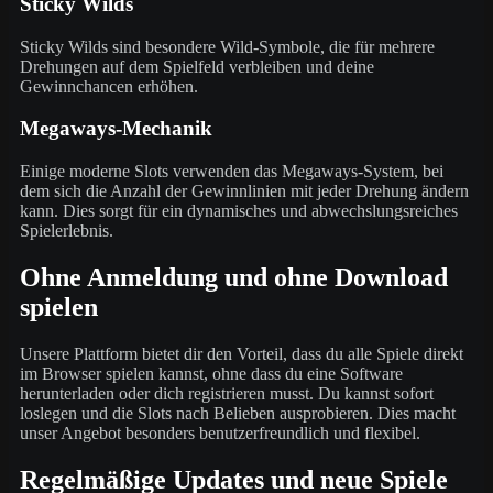
Sticky Wilds
Sticky Wilds sind besondere Wild-Symbole, die für mehrere
Drehungen auf dem Spielfeld verbleiben und deine
Gewinnchancen erhöhen.
Megaways-Mechanik
Einige moderne Slots verwenden das Megaways-System, bei
dem sich die Anzahl der Gewinnlinien mit jeder Drehung ändern
kann. Dies sorgt für ein dynamisches und abwechslungsreiches
Spielerlebnis.
Ohne Anmeldung und ohne Download
spielen
Unsere Plattform bietet dir den Vorteil, dass du alle Spiele direkt
im Browser spielen kannst, ohne dass du eine Software
herunterladen oder dich registrieren musst. Du kannst sofort
loslegen und die Slots nach Belieben ausprobieren. Dies macht
unser Angebot besonders benutzerfreundlich und flexibel.
Regelmäßige Updates und neue Spiele