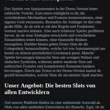
Das Spielen von Spielautomaten in der Demo-Version bietet
zahlreiche Vorteile. Zum einen ermöglicht es dir, die
verschiedenen Mechaniken und Features kennenzulernen, ohne
eigenes Geld einzusetzen. Besonders für Anfänger ist dies eine
große Hilfe, da sie sich so mit den Regeln und Funktionen
vertraut machen können. Aber auch erfahrene Spieler profitieren
davon, da sie neue Strategien entwickeln und verschiedene
Einsatzhöhen testen können, ohne finanzielle Risiken
einzugehen. Darüber hinaus geben Demo Slots dir die
Gelegenheit, herauszufinden, welche Art von Automatenspiel am
besten zu deinem persönlichen Geschmack passt. Manche
Spieler bevorzugen klassische Slots mit wenigen Walzen und
einfachen Symbolen, während andere moderne Slots mit
zahlreichen Features und komplizierten Bonusmechaniken
bevorzugen. Durch das Testen in der Demo-Version kannst du
gezielt herausfinden, welche Slots dir am meisten Spaß machen.
Unser Angebot: Die besten Slots von
allen Entwicklern
Auf unserer Plattform findest du eine umfassende Auswahl an
Slots von allen namhaften Entwicklern der Branche. Egal, ob du