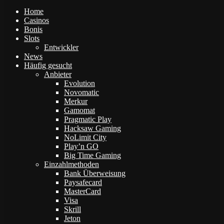
Home
Casinos
Bonis
Slots
Entwickler
News
Häufig gesucht
Anbieter
Evolution
Novomatic
Merkur
Gamomat
Pragmatic Play
Hacksaw Gaming
NoLimit City
Play’n GO
Big Time Gaming
Einzahlmethoden
Bank Überweisung
Paysafecard
MasterCard
Visa
Skrill
Jeton