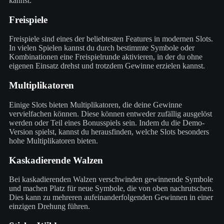
kannst:
Freispiele
Freispiele sind eines der beliebtesten Features in modernen Slots.
In vielen Spielen kannst du durch bestimmte Symbole oder
Kombinationen eine Freispielrunde aktivieren, in der du ohne
eigenen Einsatz drehst und trotzdem Gewinne erzielen kannst.
Multiplikatoren
Einige Slots bieten Multiplikatoren, die deine Gewinne
vervielfachen können. Diese können entweder zufällig ausgelöst
werden oder Teil eines Bonusspiels sein. Indem du die Demo-
Version spielst, kannst du herausfinden, welche Slots besonders
hohe Multiplikatoren bieten.
Kaskadierende Walzen
Bei kaskadierenden Walzen verschwinden gewinnende Symbole
und machen Platz für neue Symbole, die von oben nachrutschen.
Dies kann zu mehreren aufeinanderfolgenden Gewinnen in einer
einzigen Drehung führen.