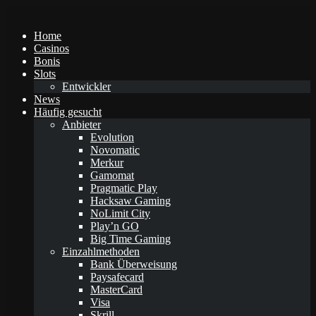
Home
Casinos
Bonis
Slots
Entwickler
News
Häufig gesucht
Anbieter
Evolution
Novomatic
Merkur
Gamomat
Pragmatic Play
Hacksaw Gaming
NoLimit City
Play’n GO
Big Time Gaming
Einzahlmethoden
Bank Überweisung
Paysafecard
MasterCard
Visa
Skrill