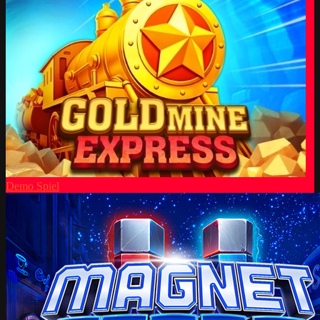
Demo Spiel