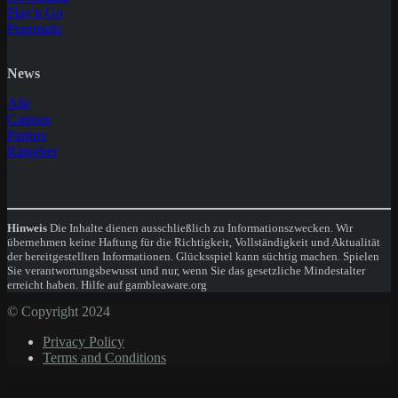
Play'n Go
Pragmatic
News
Alle
Casinos
Partner
Ratgeber
Hinweis
Die Inhalte dienen ausschließlich zu Informationszwecken. Wir
übernehmen keine Haftung für die Richtigkeit, Vollständigkeit und Aktualität
der bereitgestellten Informationen. Glücksspiel kann süchtig machen. Spielen
Sie verantwortungsbewusst und nur, wenn Sie das gesetzliche Mindestalter
erreicht haben. Hilfe auf gambleaware.org
© Copyright 2024
Privacy Policy
Terms and Conditions