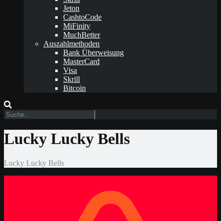
Jeton
CashtoCode
MiFinity
MuchBetter
Auszahlmethoden
Bank Überweisung
MasterCard
Visa
Skrill
Bitcoin
Lucky Lucky Bells
Lucky Lucky Bells