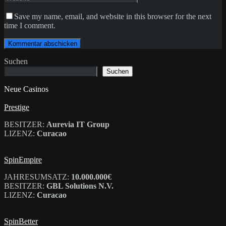
Save my name, email, and website in this browser for the next
time I comment.
Suchen
Suchen
Neue Casinos
Prestige
BESITZER:
Aurevia IT Group
LIZENZ:
Curacao
SpinEmpire
JAHRESUMSATZ:
10.000.000€
BESITZER:
GBL Solutions N.V.
LIZENZ:
Curacao
SpinBetter