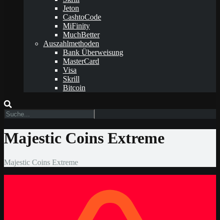
Jeton
CashtoCode
MiFinity
MuchBetter
Auszahlmethoden
Bank Überweisung
MasterCard
Visa
Skrill
Bitcoin
Majestic Coins Extreme
Majestic Coins Extreme