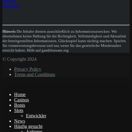
Partner
Ratgeber
Hinweis
Die Inhalte dienen ausschließlich zu Informationszwecken. Wir
übernehmen keine Haftung für die Richtigkeit, Vollständigkeit und Aktualität
der bereitgestellten Informationen. Glücksspiel kann süchtig machen. Spielen
Sie verantwortungsbewusst und nur, wenn Sie das gesetzliche Mindestalter
erreicht haben. Hilfe auf gambleaware.org
© Copyright 2024
Privacy Policy
Terms and Conditions
Home
Casinos
Bonis
Slots
Entwickler
News
Häufig gesucht
Anbieter