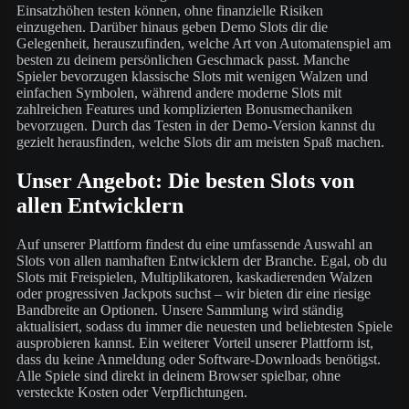
Einsatzhöhen testen können, ohne finanzielle Risiken
einzugehen. Darüber hinaus geben Demo Slots dir die
Gelegenheit, herauszufinden, welche Art von Automatenspiel am
besten zu deinem persönlichen Geschmack passt. Manche
Spieler bevorzugen klassische Slots mit wenigen Walzen und
einfachen Symbolen, während andere moderne Slots mit
zahlreichen Features und komplizierten Bonusmechaniken
bevorzugen. Durch das Testen in der Demo-Version kannst du
gezielt herausfinden, welche Slots dir am meisten Spaß machen.
Unser Angebot: Die besten Slots von
allen Entwicklern
Auf unserer Plattform findest du eine umfassende Auswahl an
Slots von allen namhaften Entwicklern der Branche. Egal, ob du
Slots mit Freispielen, Multiplikatoren, kaskadierenden Walzen
oder progressiven Jackpots suchst – wir bieten dir eine riesige
Bandbreite an Optionen. Unsere Sammlung wird ständig
aktualisiert, sodass du immer die neuesten und beliebtesten Spiele
ausprobieren kannst. Ein weiterer Vorteil unserer Plattform ist,
dass du keine Anmeldung oder Software-Downloads benötigst.
Alle Spiele sind direkt in deinem Browser spielbar, ohne
versteckte Kosten oder Verpflichtungen.