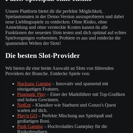
Unsere Plattform bietet dir die perfekte Möglichkeit,
Spielautomaten in der Demo-Version auszuprobieren und dabei
neue Lieblingsspiele zu entdecken. Ohne Risiko, ohne
Anmeldung und ohne versteckte Kosten kannst du alle
Funktionen der neuesten Slots testen und dich optimal auf echtes
Spielvergnügen vorbereiten. Probiere es aus und entdecke die
spannenden Welten der Slots!
Die besten Slot-Provider
Wir bieten dir eine breite Auswahl an Slots von führenden
Providern der Branche. Entdecke Spiele von:
Hacksaw Gaming
– Innovativ und spannend mit
einzigartigen Features.
Pragmatic Play
– Einer der Marktführer mit Top-Grafiken
und hohen Gewinnen.
NetEnt
– Klassiker wie Starburst und Gonzo's Quest
warten auf dich.
Play'n GO
– Perfekte Mischung aus Spielspaß und
großartigen Boni.
Push Gaming
– Hochvolatiles Gameplay für die
Risikofreudigen.