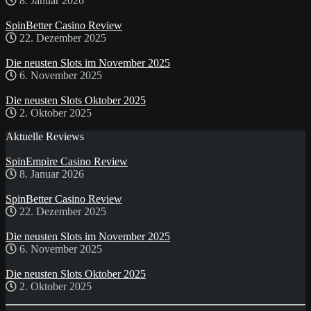
8. Januar 2026
SpinBetter Casino Review
22. Dezember 2025
Die neusten Slots im November 2025
6. November 2025
Die neusten Slots Oktober 2025
2. Oktober 2025
Aktuelle Reviews
SpinEmpire Casino Review
8. Januar 2026
SpinBetter Casino Review
22. Dezember 2025
Die neusten Slots im November 2025
6. November 2025
Die neusten Slots Oktober 2025
2. Oktober 2025