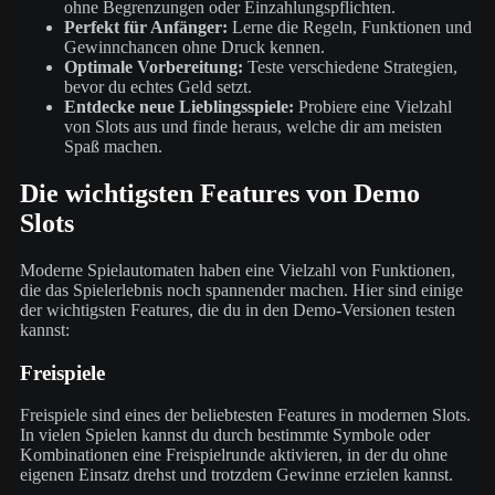
ohne Begrenzungen oder Einzahlungspflichten.
Perfekt für Anfänger:
Lerne die Regeln, Funktionen und
Gewinnchancen ohne Druck kennen.
Optimale Vorbereitung:
Teste verschiedene Strategien,
bevor du echtes Geld setzt.
Entdecke neue Lieblingsspiele:
Probiere eine Vielzahl
von Slots aus und finde heraus, welche dir am meisten
Spaß machen.
Die wichtigsten Features von Demo
Slots
Moderne Spielautomaten haben eine Vielzahl von Funktionen,
die das Spielerlebnis noch spannender machen. Hier sind einige
der wichtigsten Features, die du in den Demo-Versionen testen
kannst:
Freispiele
Freispiele sind eines der beliebtesten Features in modernen Slots.
In vielen Spielen kannst du durch bestimmte Symbole oder
Kombinationen eine Freispielrunde aktivieren, in der du ohne
eigenen Einsatz drehst und trotzdem Gewinne erzielen kannst.