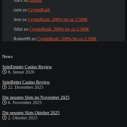
Alex
zu
Dazard
rami
zu
CryptoRush
Jens
zu
CryptoRush: 200% bis zu 2.500€
Silizi
zu
CryptoRush: 200% bis zu 2.500€
Robert99
zu
CryptoRush: 200% bis zu 2.500€
News
SpinEmpire Casino Review
8. Januar 2026
SpinBetter Casino Review
22. Dezember 2025
Die neusten Slots im November 2025
6. November 2025
Die neusten Slots Oktober 2025
2. Oktober 2025