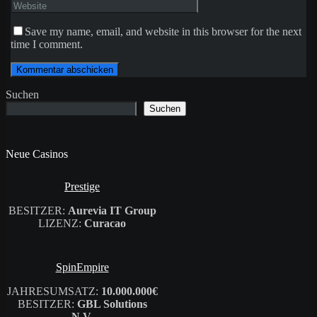
Save my name, email, and website in this browser for the next
time I comment.
Suchen
Suchen
Neue Casinos
Prestige
BESITZER:
Aurevia IT Group
LIZENZ:
Curacao
SpinEmpire
JAHRESUMSATZ:
10.000.000€
BESITZER:
GBL Solutions
N.V.