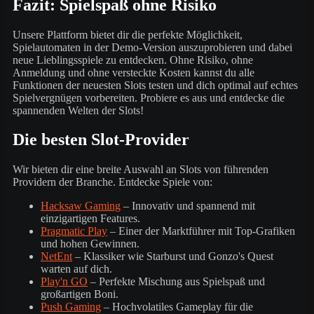
Fazit: Spielspaß ohne Risiko
Unsere Plattform bietet dir die perfekte Möglichkeit,
Spielautomaten in der Demo-Version auszuprobieren und dabei
neue Lieblingsspiele zu entdecken. Ohne Risiko, ohne
Anmeldung und ohne versteckte Kosten kannst du alle
Funktionen der neuesten Slots testen und dich optimal auf echtes
Spielvergnügen vorbereiten. Probiere es aus und entdecke die
spannenden Welten der Slots!
Die besten Slot-Provider
Wir bieten dir eine breite Auswahl an Slots von führenden
Providern der Branche. Entdecke Spiele von:
Hacksaw Gaming
– Innovativ und spannend mit
einzigartigen Features.
Pragmatic Play
– Einer der Marktführer mit Top-Grafiken
und hohen Gewinnen.
NetEnt
– Klassiker wie Starburst und Gonzo's Quest
warten auf dich.
Play'n GO
– Perfekte Mischung aus Spielspaß und
großartigen Boni.
Push Gaming
– Hochvolatiles Gameplay für die