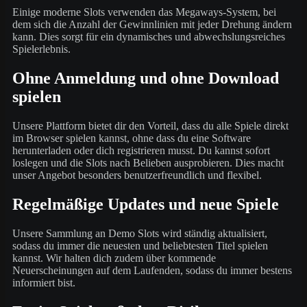
Einige moderne Slots verwenden das Megaways-System, bei
dem sich die Anzahl der Gewinnlinien mit jeder Drehung ändern
kann. Dies sorgt für ein dynamisches und abwechslungsreiches
Spielerlebnis.
Ohne Anmeldung und ohne Download
spielen
Unsere Plattform bietet dir den Vorteil, dass du alle Spiele direkt
im Browser spielen kannst, ohne dass du eine Software
herunterladen oder dich registrieren musst. Du kannst sofort
loslegen und die Slots nach Belieben ausprobieren. Dies macht
unser Angebot besonders benutzerfreundlich und flexibel.
Regelmäßige Updates und neue Spiele
Unsere Sammlung an Demo Slots wird ständig aktualisiert,
sodass du immer die neuesten und beliebtesten Titel spielen
kannst. Wir halten dich zudem über kommende
Neuerscheinungen auf dem Laufenden, sodass du immer bestens
informiert bist.