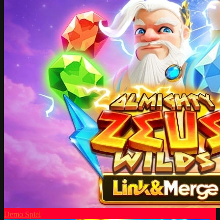
Demo Spiel