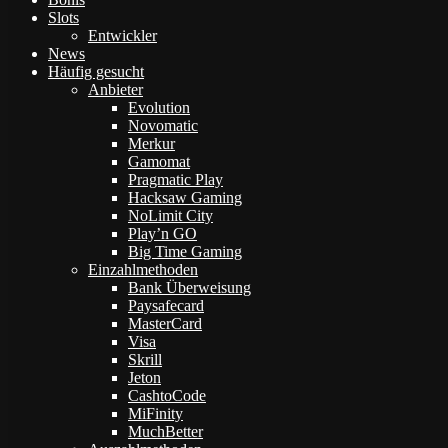
Slots
Entwickler
News
Häufig gesucht
Anbieter
Evolution
Novomatic
Merkur
Gamomat
Pragmatic Play
Hacksaw Gaming
NoLimit City
Play’n GO
Big Time Gaming
Einzahlmethoden
Bank Überweisung
Paysafecard
MasterCard
Visa
Skrill
Jeton
CashtoCode
MiFinity
MuchBetter