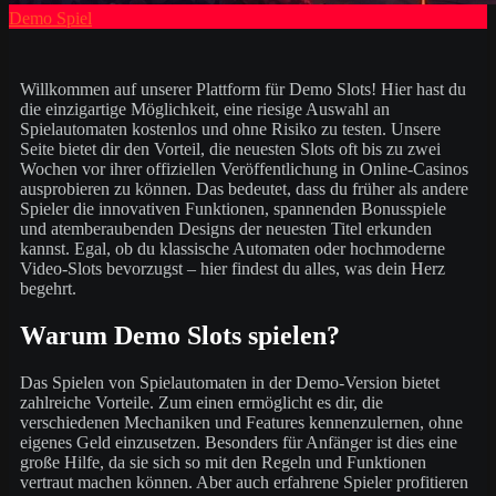
Demo Spiel
Willkommen auf unserer Plattform für Demo Slots! Hier hast du
die einzigartige Möglichkeit, eine riesige Auswahl an
Spielautomaten kostenlos und ohne Risiko zu testen. Unsere
Seite bietet dir den Vorteil, die neuesten Slots oft bis zu zwei
Wochen vor ihrer offiziellen Veröffentlichung in Online-Casinos
ausprobieren zu können. Das bedeutet, dass du früher als andere
Spieler die innovativen Funktionen, spannenden Bonusspiele
und atemberaubenden Designs der neuesten Titel erkunden
kannst. Egal, ob du klassische Automaten oder hochmoderne
Video-Slots bevorzugst – hier findest du alles, was dein Herz
begehrt.
Warum Demo Slots spielen?
Das Spielen von Spielautomaten in der Demo-Version bietet
zahlreiche Vorteile. Zum einen ermöglicht es dir, die
verschiedenen Mechaniken und Features kennenzulernen, ohne
eigenes Geld einzusetzen. Besonders für Anfänger ist dies eine
große Hilfe, da sie sich so mit den Regeln und Funktionen
vertraut machen können. Aber auch erfahrene Spieler profitieren