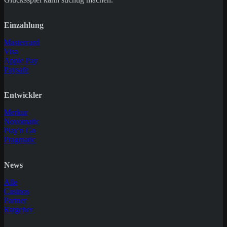
Einzahlung
Mastercard
Visa
Apple Pay
Paysafe
Entwickler
Merkur
Novomatic
Play'n Go
Pragmatic
News
Alle
Casinos
Partner
Ratgeber