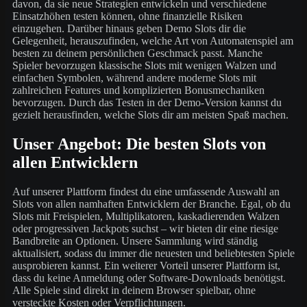
davon, da sie neue Strategien entwickeln und verschiedene
Einsatzhöhen testen können, ohne finanzielle Risiken
einzugehen. Darüber hinaus geben Demo Slots dir die
Gelegenheit, herauszufinden, welche Art von Automatenspiel am
besten zu deinem persönlichen Geschmack passt. Manche
Spieler bevorzugen klassische Slots mit wenigen Walzen und
einfachen Symbolen, während andere moderne Slots mit
zahlreichen Features und komplizierten Bonusmechaniken
bevorzugen. Durch das Testen in der Demo-Version kannst du
gezielt herausfinden, welche Slots dir am meisten Spaß machen.
Unser Angebot: Die besten Slots von
allen Entwicklern
Auf unserer Plattform findest du eine umfassende Auswahl an
Slots von allen namhaften Entwicklern der Branche. Egal, ob du
Slots mit Freispielen, Multiplikatoren, kaskadierenden Walzen
oder progressiven Jackpots suchst – wir bieten dir eine riesige
Bandbreite an Optionen. Unsere Sammlung wird ständig
aktualisiert, sodass du immer die neuesten und beliebtesten Spiele
ausprobieren kannst. Ein weiterer Vorteil unserer Plattform ist,
dass du keine Anmeldung oder Software-Downloads benötigst.
Alle Spiele sind direkt in deinem Browser spielbar, ohne
versteckte Kosten oder Verpflichtungen.