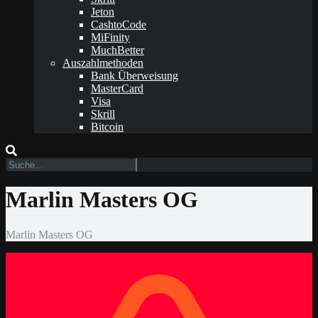
Jeton
CashtoCode
MiFinity
MuchBetter
Auszahlmethoden
Bank Überweisung
MasterCard
Visa
Skrill
Bitcoin
Marlin Masters OG
Marlin Masters OG