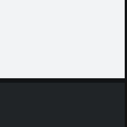
Suchen
Suchen
Neue Casinos
Prestige