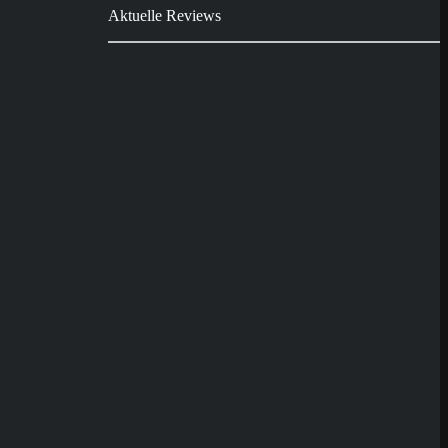
Aktuelle Reviews