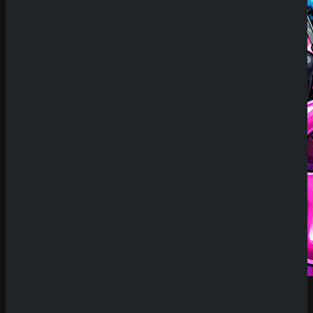
Demo Spiel