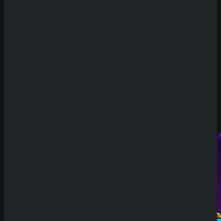
Demo Spiel