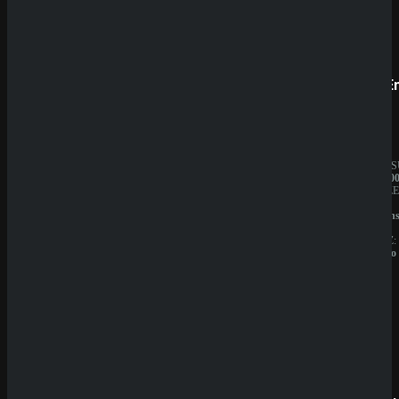
Prestige
SpinE
BESITZER:
JAHRES
Aurevia
10.000.0
IT
BESITZE
Group
GBL
LIZENZ:
Solution
Curacao
N.V.
LIZENZ:
Curacao