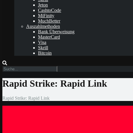
Jeton
CashtoCode
MiFinity
MuchBetter
Auszahlmethoden
Bank Überweisung
MasterCard
Visa
Skrill
Bitcoin
Rapid Strike: Rapid Link
Rapid Strike: Rapid Link