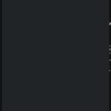
Prestige
SpinE
BESITZER:
JAHRES
Aurevia
10.000.0
IT
BESITZE
Group
GBL
LIZENZ:
Solution
Curacao
N.V.
LIZENZ:
Curacao