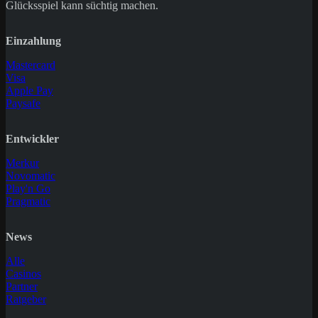
Glücksspiel kann süchtig machen.
Einzahlung
Mastercard
Visa
Apple Pay
Paysafe
Entwickler
Merkur
Novomatic
Play'n Go
Pragmatic
News
Alle
Casinos
Partner
Ratgeber