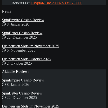
Robert99
zu
CryptoRush: 200% bis zu 2.500€
News
SpinEmpire Casino Review
8. Januar 2026
SpinBetter Casino Review
22. Dezember 2025
Die neusten Slots im November 2025
6. November 2025
Die neusten Slots Oktober 2025
2. Oktober 2025
Aktuelle Reviews
SpinEmpire Casino Review
8. Januar 2026
SpinBetter Casino Review
22. Dezember 2025
Die neusten Slots im November 2025