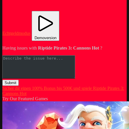
Echtgeldmodus
Demoversion
Having issues with
Riptide Pirates 3: Cannons Hot
?
Submit
Sicher dir einen 100% Bonus bis 500€ und spiele Riptide Pirates 3:
Cannons Hot
Try Our Featured Games