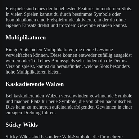
Freispiele sind eines der beliebtesten Features in modernen Slots.
In vielen Spielen kannst du durch bestimmte Symbole oder
Kombinationen eine Freispielrunde aktivieren, in der du ohne
eigenen Einsatz drehst und trotzdem Gewinne erzielen kannst.
Multiplikatoren
Einige Slots bieten Multiplikatoren, die deine Gewinne
vervielfachen können. Diese können entweder zufällig ausgelöst
werden oder Teil eines Bonusspiels sein. Indem du die Demo-
Version spielst, kannst du herausfinden, welche Slots besonders
hohe Multiplikatoren bieten.
Kaskadierende Walzen
Bei kaskadierenden Walzen verschwinden gewinnende Symbole
und machen Platz für neue Symbole, die von oben nachrutschen.
Dies kann zu mehreren aufeinanderfolgenden Gewinnen in einer
einzigen Drehung führen.
Sticky Wilds
Sticky Wilds sind besondere Wild-Symbole, die für mehrere