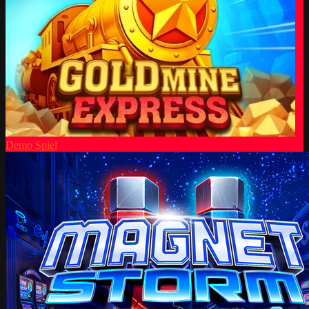
Demo Spiel