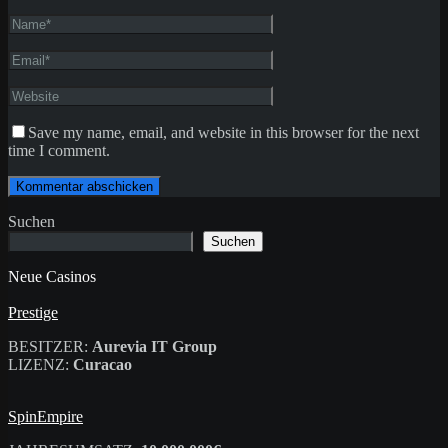
Save my name, email, and website in this browser for the next
time I comment.
Suchen
Suchen
Neue Casinos
Prestige
BESITZER:
Aurevia IT Group
LIZENZ:
Curacao
SpinEmpire