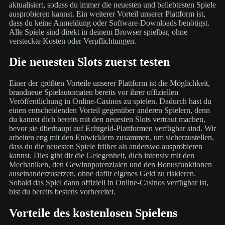
aktualisiert, sodass du immer die neuesten und beliebtesten Spiele
ausprobieren kannst. Ein weiterer Vorteil unserer Plattform ist,
dass du keine Anmeldung oder Software-Downloads benötigst.
Alle Spiele sind direkt in deinem Browser spielbar, ohne
versteckte Kosten oder Verpflichtungen.
Die neuesten Slots zuerst testen
Einer der größten Vorteile unserer Plattform ist die Möglichkeit,
brandneue Spielautomaten bereits vor ihrer offiziellen
Veröffentlichung in Online-Casinos zu spielen. Dadurch hast du
einen entscheidenden Vorteil gegenüber anderen Spielern, denn
du kannst dich bereits mit den neuesten Slots vertraut machen,
bevor sie überhaupt auf Echtgeld-Plattformen verfügbar sind. Wir
arbeiten eng mit den Entwicklern zusammen, um sicherzustellen,
dass du die neuesten Spiele früher als anderswo ausprobieren
kannst. Dies gibt dir die Gelegenheit, dich intensiv mit den
Mechaniken, den Gewinnpotenzialen und den Bonusfunktionen
auseinanderzusetzen, ohne dafür eigenes Geld zu riskieren.
Sobald das Spiel dann offiziell in Online-Casinos verfügbar ist,
bist du bereits bestens vorbereitet.
Vorteile des kostenlosen Spielens