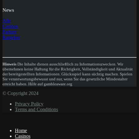
News
Alle
Casinos
Partner
Ratgeber
Hinweis
Die Inhalte dienen ausschließlich zu Informationszwecken. Wir
übernehmen keine Haftung für die Richtigkeit, Vollständigkeit und Aktualität
der bereitgestellten Informationen. Glücksspiel kann süchtig machen. Spielen
Sie verantwortungsbewusst und nur, wenn Sie das gesetzliche Mindestalter
erreicht haben. Hilfe auf gambleaware.org
© Copyright 2024
Privacy Policy
Terms and Conditions
Home
Casinos