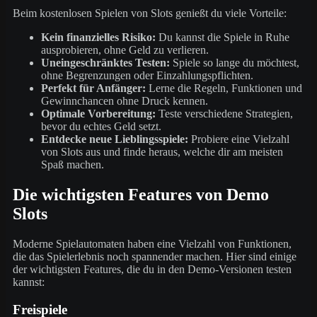
Beim kostenlosen Spielen von Slots genießt du viele Vorteile:
Kein finanzielles Risiko:
Du kannst die Spiele in Ruhe
ausprobieren, ohne Geld zu verlieren.
Uneingeschränktes Testen:
Spiele so lange du möchtest,
ohne Begrenzungen oder Einzahlungspflichten.
Perfekt für Anfänger:
Lerne die Regeln, Funktionen und
Gewinnchancen ohne Druck kennen.
Optimale Vorbereitung:
Teste verschiedene Strategien,
bevor du echtes Geld setzt.
Entdecke neue Lieblingsspiele:
Probiere eine Vielzahl
von Slots aus und finde heraus, welche dir am meisten
Spaß machen.
Die wichtigsten Features von Demo
Slots
Moderne Spielautomaten haben eine Vielzahl von Funktionen,
die das Spielerlebnis noch spannender machen. Hier sind einige
der wichtigsten Features, die du in den Demo-Versionen testen
kannst:
Freispiele