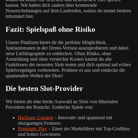
kannst. Wir halten dich zudem über kommende
Neuerscheinungen auf dem Laufenden, sodass du immer bestens
informiert bist.
Fazit: Spielspaß ohne Risiko
Unsere Plattform bietet dir die perfekte Möglichkeit,
Spielautomaten in der Demo-Version auszuprobieren und dabei
neue Lieblingsspiele zu entdecken. Ohne Risiko, ohne
Anmeldung und ohne versteckte Kosten kannst du alle
Funktionen der neuesten Slots testen und dich optimal auf echtes
Spielvergnügen vorbereiten. Probiere es aus und entdecke die
spannenden Welten der Slots!
Die besten Slot-Provider
Wir bieten dir eine breite Auswahl an Slots von führenden
Providern der Branche. Entdecke Spiele von:
Hacksaw Gaming
– Innovativ und spannend mit
einzigartigen Features.
Pragmatic Play
– Einer der Marktführer mit Top-Grafiken
und hohen Gewinnen.